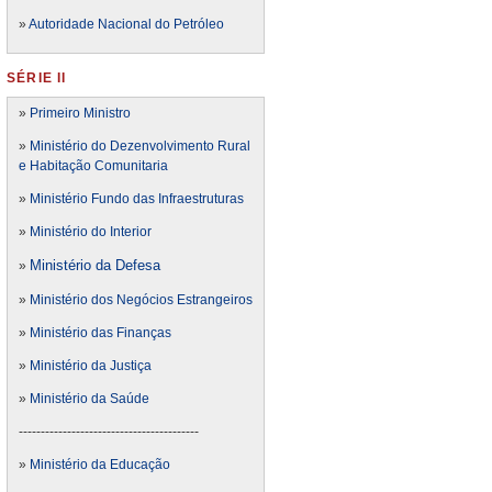
»
Autoridade Nacional do Petróleo
SÉRIE II
»
Primeiro Ministro
»
Ministério do Dezenvolvimento Rural
e Habitação Comunitaria
»
Ministério Fundo das Infraestruturas
»
Ministério do Interior
Ministério da Defesa
»
»
Ministério dos Negócios Estrangeiros
»
Ministério das Finanças
»
Ministério da Justiça
»
Ministério da Saúde
-----------------------------------------
»
Ministério da Educação