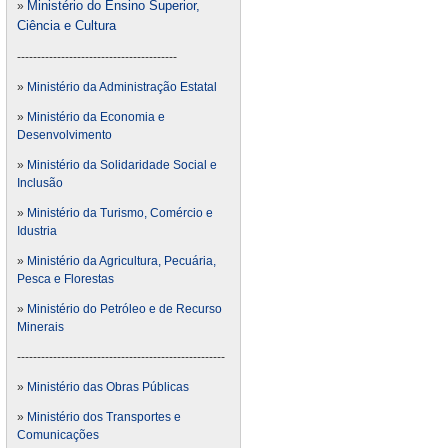
Ministério do Ensino Superior,
»
Ciência e Cultura
----------------------------------------
»
Ministério da Administração Estatal
»
Ministério da Economia e
Desenvolvimento
»
Ministério da Solidaridade Social e
Inclusão
»
Ministério da Turismo, Comércio e
Idustria
»
Ministério da Agricultura, Pecuária,
Pesca e Florestas
»
Ministério do Petróleo e de Recurso
Minerais
----------------------------------------------------
»
Ministério das Obras Públicas
»
Ministério dos Transportes e
Comunicações