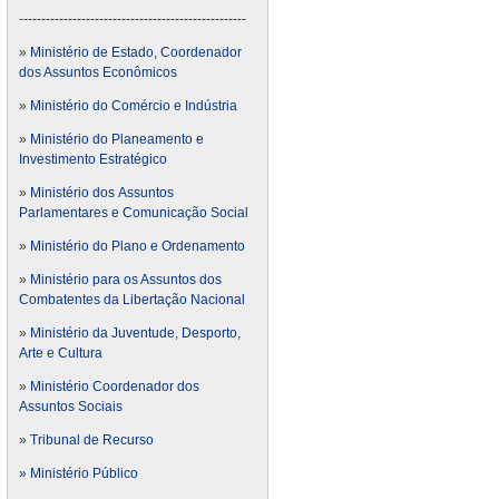
---------------------------------------------------
»
Ministério de Estado, Coordenador
dos Assuntos Econômicos
»
Ministério do Comércio e Indústria
»
Ministério do Planeamento e
Investimento Estratégico
»
Ministério dos Assuntos
Parlamentares e Comunicação Social
»
Ministério do Plano e Ordenamento
»
Ministério para os Assuntos dos
Combatentes da Libertação Nacional
»
Ministério da Juventude, Desporto,
Arte e Cultura
»
Ministério Coordenador dos
Assuntos Sociais
»
Tribunal de Recurso
» Ministério Público