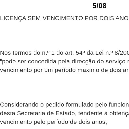
5/08
LICENÇA SEM VENCIMENTO POR DOIS ANO
Nos termos do n.º 1 do art. 54º da Lei n.º 8/2
"pode ser concedida pela direcção do serviço 
vencimento por um período máximo de dois anos
Considerando o pedido formulado pelo funcion
desta Secretaria de Estado, tendente à obten
vencimento pelo período de dois anos;