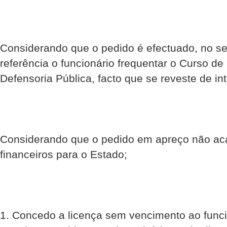
Considerando que o pedido é efectuado, no se
referência o funcionário frequentar o Curso de 
Defensoria Pública, facto que se reveste de in
Considerando que o pedido em apreço não ac
financeiros para o Estado;
1. Concedo a licença sem vencimento ao funci