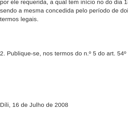
por ele requerida, a qual tem início no do dia 
sendo a mesma concedida pelo período de doi
termos legais.
2. Publique-se, nos termos do n.º 5 do art. 54º
Díli, 16 de Julho de 2008