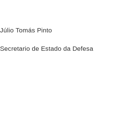
Júlio Tomás Pinto
Secretario de Estado da Defesa