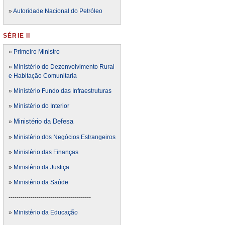
»
Autoridade Nacional do Petróleo
SÉRIE II
»
Primeiro Ministro
»
Ministério do Dezenvolvimento Rural
e Habitação Comunitaria
»
Ministério Fundo das Infraestruturas
»
Ministério do Interior
Ministério da Defesa
»
»
Ministério dos Negócios Estrangeiros
»
Ministério das Finanças
»
Ministério da Justiça
»
Ministério da Saúde
-----------------------------------------
»
Ministério da Educação