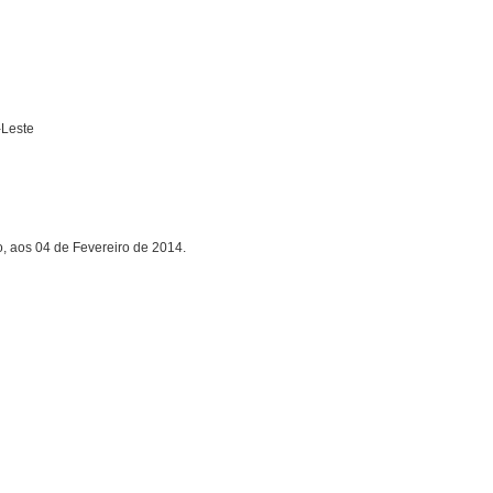
-Leste
, aos 04 de Fevereiro de 2014.