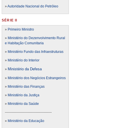
»
Autoridade Nacional do Petróleo
SÉRIE II
»
Primeiro Ministro
»
Ministério do Dezenvolvimento Rural
e Habitação Comunitaria
»
Ministério Fundo das Infraestruturas
»
Ministério do Interior
Ministério da Defesa
»
»
Ministério dos Negócios Estrangeiros
»
Ministério das Finanças
»
Ministério da Justiça
»
Ministério da Saúde
-----------------------------------------
»
Ministério da Educação