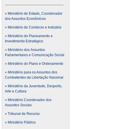
---------------------------------------------------
»
Ministério de Estado, Coordenador
dos Assuntos Econômicos
»
Ministério do Comércio e Indústria
»
Ministério do Planeamento e
Investimento Estratégico
»
Ministério dos Assuntos
Parlamentares e Comunicação Social
»
Ministério do Plano e Ordenamento
»
Ministério para os Assuntos dos
Combatentes da Libertação Nacional
»
Ministério da Juventude, Desporto,
Arte e Cultura
»
Ministério Coordenador dos
Assuntos Sociais
»
Tribunal de Recurso
» Ministério Público