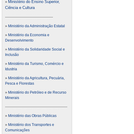
Ministério do Ensino Superior,
»
Ciência e Cultura
----------------------------------------
»
Ministério da Administração Estatal
»
Ministério da Economia e
Desenvolvimento
»
Ministério da Solidaridade Social e
Inclusão
»
Ministério da Turismo, Comércio e
Idustria
»
Ministério da Agricultura, Pecuária,
Pesca e Florestas
»
Ministério do Petróleo e de Recurso
Minerais
----------------------------------------------------
»
Ministério das Obras Públicas
»
Ministério dos Transportes e
Comunicações