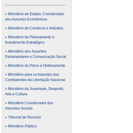
---------------------------------------------------
»
Ministério de Estado, Coordenador
dos Assuntos Econômicos
»
Ministério do Comércio e Indústria
»
Ministério do Planeamento e
Investimento Estratégico
»
Ministério dos Assuntos
Parlamentares e Comunicação Social
»
Ministério do Plano e Ordenamento
»
Ministério para os Assuntos dos
Combatentes da Libertação Nacional
»
Ministério da Juventude, Desporto,
Arte e Cultura
»
Ministério Coordenador dos
Assuntos Sociais
»
Tribunal de Recurso
» Ministério Público