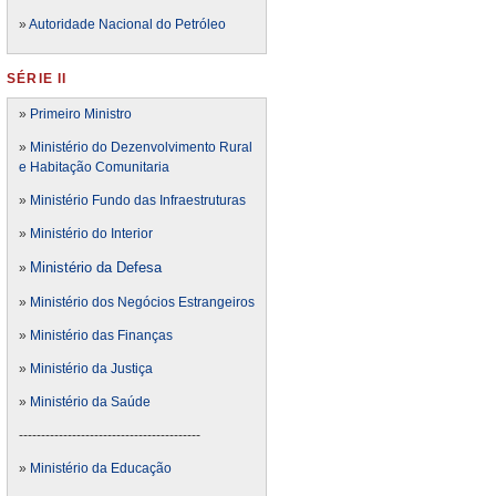
»
Autoridade Nacional do Petróleo
SÉRIE II
»
Primeiro Ministro
»
Ministério do Dezenvolvimento Rural
e Habitação Comunitaria
»
Ministério Fundo das Infraestruturas
»
Ministério do Interior
Ministério da Defesa
»
»
Ministério dos Negócios Estrangeiros
»
Ministério das Finanças
»
Ministério da Justiça
»
Ministério da Saúde
-----------------------------------------
»
Ministério da Educação