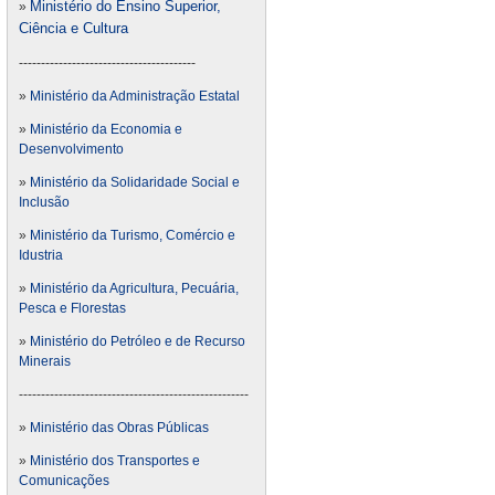
Ministério do Ensino Superior,
»
Ciência e Cultura
----------------------------------------
»
Ministério da Administração Estatal
»
Ministério da Economia e
Desenvolvimento
»
Ministério da Solidaridade Social e
Inclusão
»
Ministério da Turismo, Comércio e
Idustria
»
Ministério da Agricultura, Pecuária,
Pesca e Florestas
»
Ministério do Petróleo e de Recurso
Minerais
----------------------------------------------------
»
Ministério das Obras Públicas
»
Ministério dos Transportes e
Comunicações