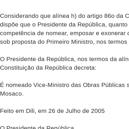
Considerando que alínea h) do artigo 86o da C
dispõe que o Presidente da República, quanto
competência de nomear, emposar e exonerar
sob proposta do Primeiro Ministro, nos termos 
O Presidente da República, nos termos da alín
Constituição da República decreta:
É nomeado Vice-Ministro das Obras Públicas s
Mosaco.
Feito em Dili, em 26 de Julho de 2005
O Presidente da República