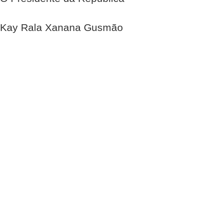
Kay Rala Xanana Gusmão