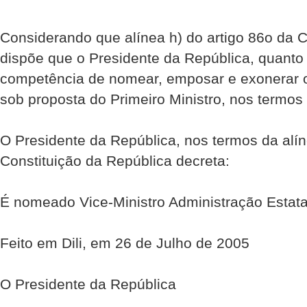
Considerando que alínea h) do artigo 86o da C
dispõe que o Presidente da República, quanto
competência de nomear, emposar e exonerar
sob proposta do Primeiro Ministro, nos termos 
O Presidente da República, nos termos da alín
Constituição da República decreta:
É nomeado Vice-Ministro Administração Estata
Feito em Dili, em 26 de Julho de 2005
O Presidente da República