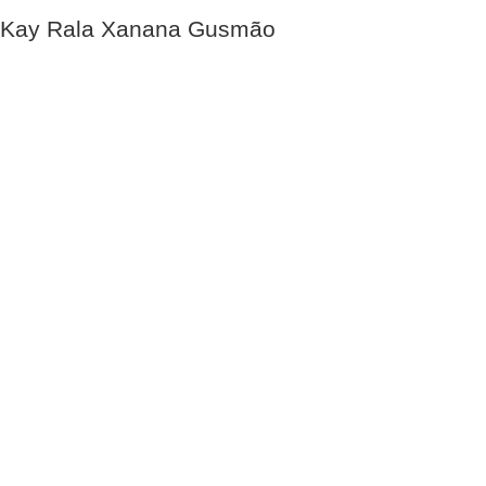
Kay Rala Xanana Gusmão