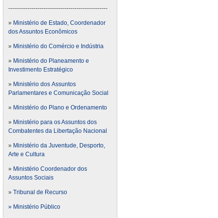
---------------------------------------------------
»
Ministério de Estado, Coordenador
dos Assuntos Econômicos
»
Ministério do Comércio e Indústria
»
Ministério do Planeamento e
Investimento Estratégico
»
Ministério dos Assuntos
Parlamentares e Comunicação Social
»
Ministério do Plano e Ordenamento
»
Ministério para os Assuntos dos
Combatentes da Libertação Nacional
»
Ministério da Juventude, Desporto,
Arte e Cultura
»
Ministério Coordenador dos
Assuntos Sociais
»
Tribunal de Recurso
» Ministério Público