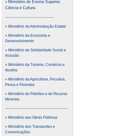
Ministério do Ensino Superior,
»
Ciência e Cultura
----------------------------------------
»
Ministério da Administração Estatal
»
Ministério da Economia e
Desenvolvimento
»
Ministério da Solidaridade Social e
Inclusão
»
Ministério da Turismo, Comércio e
Idustria
»
Ministério da Agricultura, Pecuária,
Pesca e Florestas
»
Ministério do Petróleo e de Recurso
Minerais
----------------------------------------------------
»
Ministério das Obras Públicas
»
Ministério dos Transportes e
Comunicações