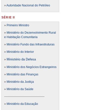
»
Autoridade Nacional do Petróleo
SÉRIE II
»
Primeiro Ministro
»
Ministério do Dezenvolvimento Rural
e Habitação Comunitaria
»
Ministério Fundo das Infraestruturas
»
Ministério do Interior
Ministério da Defesa
»
»
Ministério dos Negócios Estrangeiros
»
Ministério das Finanças
»
Ministério da Justiça
»
Ministério da Saúde
-----------------------------------------
»
Ministério da Educação