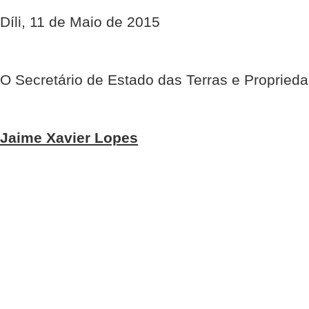
Díli, 11 de Maio de 2015
O Secretário de Estado das Terras e Propried
Jaime Xavier Lopes