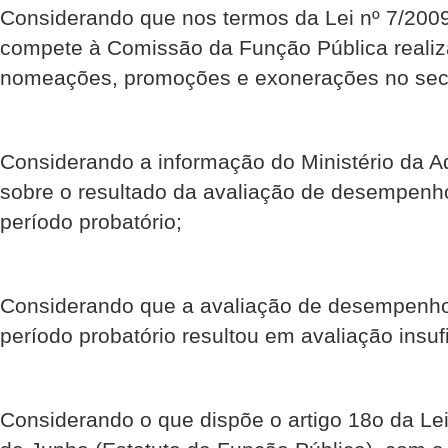
Considerando que nos termos da Lei nº 7/2009
compete à Comissão da Função Pública realiz
nomeações, promoções e exonerações no sect
Considerando a informação do Ministério da A
sobre o resultado da avaliação de desempenh
período probatório;
Considerando que a avaliação de desempenho
período probatório resultou em avaliação insufi
Considerando o que dispõe o artigo 18o da Le