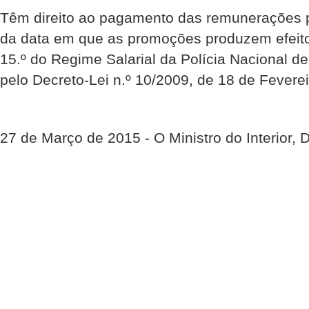
Têm direito ao pagamento das remunerações pe
da data em que as promoções produzem efeito
15.º do Regime Salarial da Polícia Nacional d
pelo Decreto-Lei n.º 10/2009, de 18 de Feverei
27 de Março de 2015 - O Ministro do Interior, 