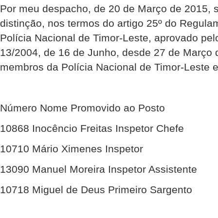
Por meu despacho, de 20 de Março de 2015, 
distinção, nos termos do artigo 25º do Regulam
Polícia Nacional de Timor-Leste, aprovado pelo
13/2004, de 16 de Junho, desde 27 de Março 
membros da Polícia Nacional de Timor-Leste e
Número Nome Promovido ao Posto
10868 Inocêncio Freitas Inspetor Chefe
10710 Mário Ximenes Inspetor
13090 Manuel Moreira Inspetor Assistente
10718 Miguel de Deus Primeiro Sargento