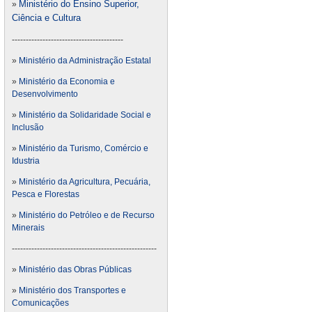
Ministério do Ensino Superior,
»
Ciência e Cultura
----------------------------------------
»
Ministério da Administração Estatal
»
Ministério da Economia e
Desenvolvimento
»
Ministério da Solidaridade Social e
Inclusão
»
Ministério da Turismo, Comércio e
Idustria
»
Ministério da Agricultura, Pecuária,
Pesca e Florestas
»
Ministério do Petróleo e de Recurso
Minerais
----------------------------------------------------
»
Ministério das Obras Públicas
»
Ministério dos Transportes e
Comunicações