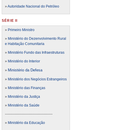
»
Autoridade Nacional do Petróleo
SÉRIE II
»
Primeiro Ministro
»
Ministério do Dezenvolvimento Rural
e Habitação Comunitaria
»
Ministério Fundo das Infraestruturas
»
Ministério do Interior
Ministério da Defesa
»
»
Ministério dos Negócios Estrangeiros
»
Ministério das Finanças
»
Ministério da Justiça
»
Ministério da Saúde
-----------------------------------------
»
Ministério da Educação