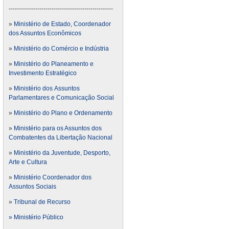
---------------------------------------------------
»
Ministério de Estado, Coordenador
dos Assuntos Econômicos
»
Ministério do Comércio e Indústria
»
Ministério do Planeamento e
Investimento Estratégico
»
Ministério dos Assuntos
Parlamentares e Comunicação Social
»
Ministério do Plano e Ordenamento
»
Ministério para os Assuntos dos
Combatentes da Libertação Nacional
»
Ministério da Juventude, Desporto,
Arte e Cultura
»
Ministério Coordenador dos
Assuntos Sociais
»
Tribunal de Recurso
» Ministério Público