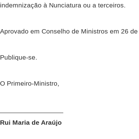
indemnização à Nunciatura ou a terceiros.
Aprovado em Conselho de Ministros em 26 de
Publique-se.
O Primeiro-Ministro,
_________________
Rui Maria de Araújo