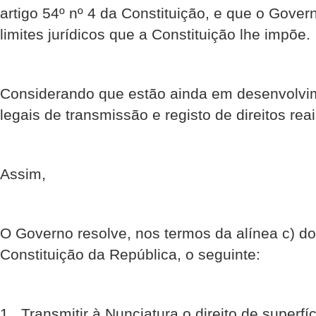
artigo 54º nº 4 da Constituição, e que o Gover
limites jurídicos que a Constituição lhe impõe.
Considerando que estão ainda em desenvolv
legais de transmissão e registo de direitos rea
Assim,
O Governo resolve, nos termos da alínea c) do 
Constituição da República, o seguinte:
1. Transmitir à Nunciatura o direito de superf