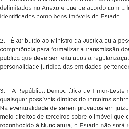
delimitados no Anexo e que de acordo com a l
identificados como bens imóveis do Estado.
2. É atribuído ao Ministro da Justiça ou a pes
competência para formalizar a transmissão des
pública que deve ser feita após a regularizaç
personalidade jurídica das entidades pertencen
3. A República Democrática de Timor-Leste n
quaisquer possíveis direitos de terceiros sobr
Na eventualidade de serem provados em juízo 
meio direitos de terceiros sobre o imóvel que c
reconhecido à Nunciatura, o Estado não será 