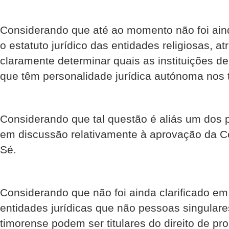
Considerando que até ao momento não foi ain
o estatuto jurídico das entidades religiosas, 
claramente determinar quais as instituições d
que têm personalidade jurídica autónoma nos t
Considerando que tal questão é aliás um dos
em discussão relativamente à aprovação da 
Sé.
Considerando que não foi ainda clarificado em 
entidades jurídicas que não pessoas singulare
timorense podem ser titulares do direito de p