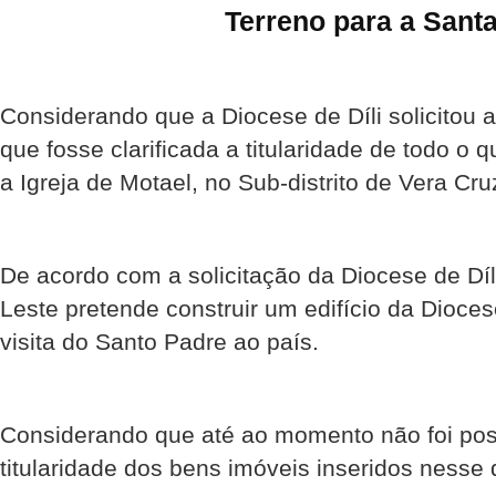
Terreno para a Sant
Considerando que a Diocese de Díli solicitou a
que fosse clarificada a titularidade de todo o 
a Igreja de Motael, no Sub-distrito de Vera Cruz
De acordo com a solicitação da Diocese de Díl
Leste pretende construir um edifício da Dioce
visita do Santo Padre ao país.
Considerando que até ao momento não foi possí
titularidade dos bens imóveis inseridos nesse 