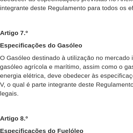
integrante deste Regulamento para todos os ef
Artigo 7.º
Especificações do Gasóleo
O Gasóleo destinado à utilização no mercado i
gasóleo agrícola e marítimo, assim como o ga
energia elétrica, deve obedecer às especifica
V, o qual é parte integrante deste Regulamento
legais.
Artigo 8.º
Especificações do Fuelóleo