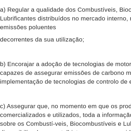
a) Regular a qualidade dos Combustíveis, Bio
Lubrificantes distribuídos no mercado interno, 
emissões poluentes
decorrentes da sua utilização;
b) Encorajar a adoção de tecnologias de moto
capazes de assegurar emissões de carbono m
implementação de tecnologias de controlo de
c) Assegurar que, no momento em que os prod
comercializados e utilizados, toda a informaçã
sobre os Combustí-veis, Biocombustíveis e Lub