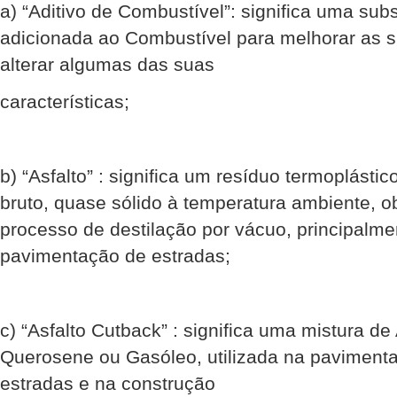
a) “Aditivo de Combustível”: significa uma sub
adicionada ao Combustível para melhorar as 
alterar algumas das suas
características;
b) “Asfalto” : significa um resíduo termoplástic
bruto, quase sólido à temperatura ambiente, o
processo de destilação por vácuo, principalmen
pavimentação de estradas;
c) “Asfalto Cutback” : significa uma mistura de
Querosene ou Gasóleo, utilizada na paviment
estradas e na construção