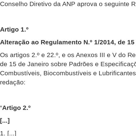
Conselho Diretivo da ANP aprova o seguinte 
Artigo 1.º
Alteração ao Regulamento N.º 1/2014, de 15 
Os artigos 2.º e 22.º, e os Anexos III e V do 
de 15 de Janeiro sobre Padrões e Especificaç
Combustíveis, Biocombustíveis e Lubrificantes
redação:
“
Artigo 2.º
[...]
1. [...]