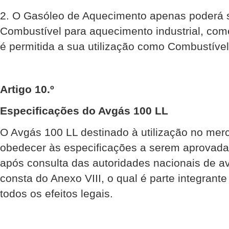
2. O Gasóleo de Aquecimento apenas poderá s
Combustível para aquecimento industrial, com
é permitida a sua utilização como Combustível
Artigo 10.º
Especificações do Avgás 100 LL
O Avgás 100 LL destinado à utilização no mer
obedecer às especificações a serem aprovadas
após consulta das autoridades nacionais de av
consta do Anexo VIII, o qual é parte integran
todos os efeitos legais.