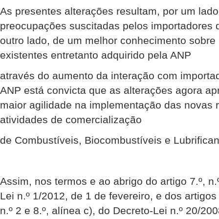
As presentes alterações resultam, por um lado
preocupações suscitadas pelos importadores d
outro lado, de um melhor conhecimento sobre 
existentes entretanto adquirido pela ANP
através do aumento da interação com importad
ANP está convicta que as alterações agora ap
maior agilidade na implementação das novas r
atividades de comercialização
de Combustíveis, Biocombustíveis e Lubrifica
Assim, nos termos e ao abrigo do artigo 7.º, n.
Lei n.º 1/2012, de 1 de fevereiro, e dos artigos 1.
n.º 2 e 8.º, alínea c), do Decreto-Lei n.º 20/20