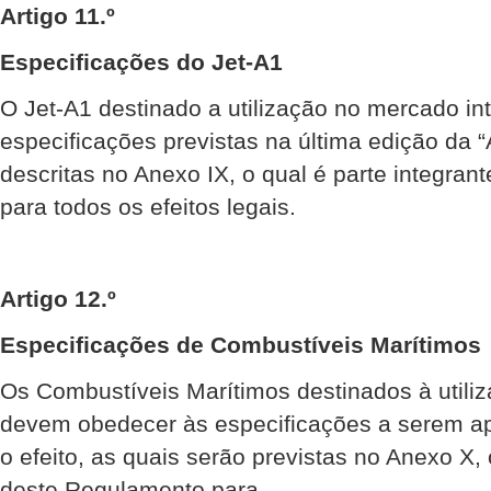
Artigo 11.º
Especificações do Jet-A1
O Jet-A1 destinado a utilização no mercado i
especificações previstas na última edição da
descritas no Anexo IX, o qual é parte integra
para todos os efeitos legais.
Artigo 12.º
Especificações de Combustíveis Marítimos
Os Combustíveis Marítimos destinados à utili
devem obedecer às especificações a serem a
o efeito, as quais serão previstas no Anexo X, 
deste Regulamento para