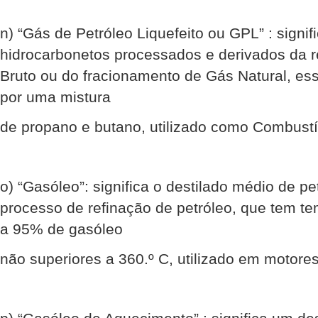
n) “Gás de Petróleo Liquefeito ou GPL” : signi
hidrocarbonetos processados e derivados da r
Bruto ou do fracionamento de Gás Natural, e
por uma mistura
de propano e butano, utilizado como Combust
o) “Gasóleo”: significa o destilado médio de pet
processo de refinação de petróleo, que tem te
a 95% de gasóleo
não superiores a 360.º C, utilizado em motores