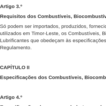
Artigo 3.º
Requisitos dos Combustíveis, Biocombustíve
Só podem ser importados, produzidos, forneci
utilizados em Timor-Leste, os Combustíveis, B
Lubrificantes que obedeçam às especificações
Regulamento.
CAPÍTULO II
Especificações dos Combustíveis, Biocombu
Artigo 4.º