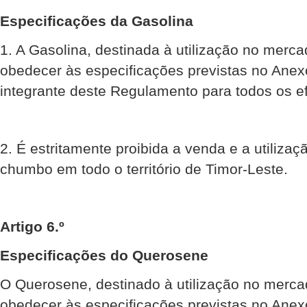
Especificações da Gasolina
1. A Gasolina, destinada à utilização no merca
obedecer às especificações previstas no Anexo 
integrante deste Regulamento para todos os ef
2. É estritamente proibida a venda e a utiliza
chumbo em todo o território de Timor-Leste.
Artigo 6.º
Especificações do Querosene
O Querosene, destinado à utilização no merca
obedecer às especificações previstas no Anexo