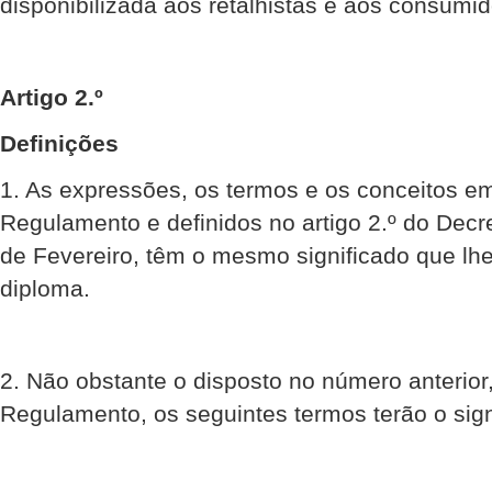
disponibilizada aos retalhistas e aos consumid
Artigo 2.º
Definições
1. As expressões, os termos e os conceitos e
Regulamento e definidos no artigo 2.º do Decre
de Fevereiro, têm o mesmo significado que lhe
diploma.
2. Não obstante o disposto no número anterior,
Regulamento, os seguintes termos terão o sign