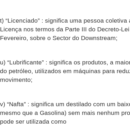
t) “Licenciado” : significa uma pessoa coleti
Licença nos termos da Parte III do Decreto-Lei
Fevereiro, sobre o Sector do Downstream;
u) “Lubrificante” : significa os produtos, a mai
do petróleo, utilizados em máquinas para reduz
movimento;
v) “Nafta” : significa um destilado com um bai
mesmo que a Gasolina) sem mais nenhum proc
pode ser utilizada como