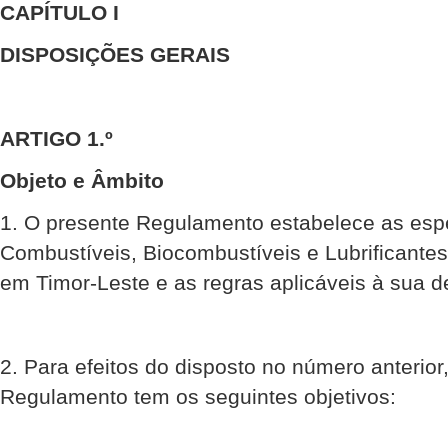
CAPÍTULO I
DISPOSIÇÕES GERAIS
ARTIGO 1.º
Objeto e Âmbito
1. O presente Regulamento estabelece as esp
Combustíveis, Biocombustíveis e Lubrificantes
em Timor-Leste e as regras aplicáveis à sua d
2. Para efeitos do disposto no número anterior
Regulamento tem os seguintes objetivos: