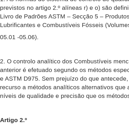
previstos no artigo 2.º alíneas r) e o) são def
Livro de Padrões ASTM – Secção 5 – Produtos 
Lubrificantes e Combustíveis Fósseis (Volume
05.01 -05.06).
2. O controlo analítico dos Combustíveis me
anterior é efetuado segundo os métodos esp
e ASTM D975. Sem prejuízo do que antecede, 
recurso a métodos analíticos alternativos q
níveis de qualidade e precisão que os métodos
Artigo 2.º