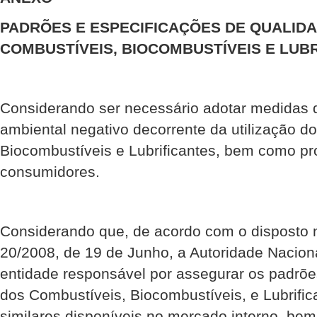
PADRÕES E ESPECIFICAÇÕES DE QUALID
COMBUSTÍVEIS, BIOCOMBUSTÍVEIS E LUB
Considerando ser necessário adotar medidas
ambiental negativo decorrente da utilização d
Biocombustíveis e Lubrificantes, bem como pr
consumidores.
Considerando que, de acordo com o disposto n
20/2008, de 19 de Junho, a Autoridade Nacion
entidade responsável por assegurar os padrõ
dos Combustíveis, Biocombustíveis, e Lubrific
similares disponíveis no mercado interno, be