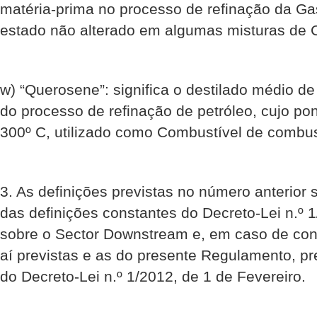
matéria-prima no processo de refinação da Gas
estado não alterado em algumas misturas de 
w) “Querosene”: significa o destilado médio de 
do processo de refinação de petróleo, cujo pon
300º C, utilizado como Combustível de combu
3. As definições previstas no número anterio
das definições constantes do Decreto-Lei n.º 1
sobre o Sector Downstream e, em caso de confl
aí previstas e as do presente Regulamento, p
do Decreto-Lei n.º 1/2012, de 1 de Fevereiro.