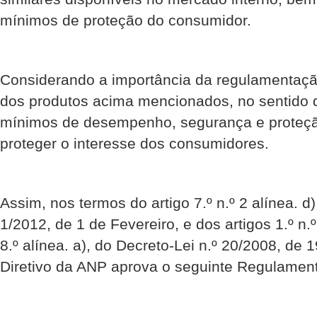
mínimos de proteção do consumidor.
Considerando a importância da regulamentaçã
dos produtos acima mencionados, no sentido 
mínimos de desempenho, segurança e proteçã
proteger o interesse dos consumidores.
Assim, nos termos do artigo 7.º n.º 2 alínea. d)
1/2012, de 1 de Fevereiro, e dos artigos 1.º n.º 2
8.º alínea. a), do Decreto-Lei n.º 20/2008, de
Diretivo da ANP aprova o seguinte Regulamen