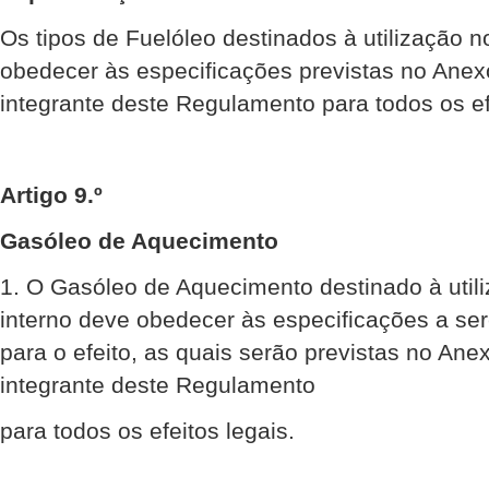
Os tipos de Fuelóleo destinados à utilização
obedecer às especificações previstas no Anexo
integrante deste Regulamento para todos os ef
Artigo 9.º
Gasóleo de Aquecimento
1. O Gasóleo de Aquecimento destinado à uti
interno deve obedecer às especificações a s
para o efeito, as quais serão previstas no Anex
integrante deste Regulamento
para todos os efeitos legais.