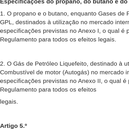
Especificações do propano, do butano e d
1. O propano e o butano, enquanto Gases de P
GPL, destinados à utilização no mercado inte
especificações previstas no Anexo I, o qual é 
Regulamento para todos os efeitos legais.
2. O Gás de Petróleo Liquefeito, destinado à u
Combustível de motor (Autogás) no mercado i
especificações previstas no Anexo II, o qual é 
Regulamento para todos os efeitos
legais.
Artigo 5.º