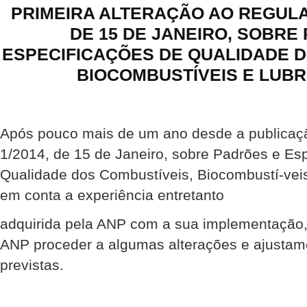
PRIMEIRA ALTERAÇÃO AO REGULAM
DE 15 DE JANEIRO, SOBRE
ESPECIFICAÇÕES DE QUALIDADE D
BIOCOMBUSTÍVEIS E LUBR
Após pouco mais de um ano desde a publicaç
1/2014, de 15 de Janeiro, sobre Padrões e Es
Qualidade dos Combustíveis, Biocombustí-veis 
em conta a experiência entretanto
adquirida pela ANP com a sua implementação
ANP proceder a algumas alterações e ajustame
previstas.