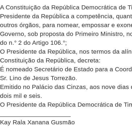
A Constituição da República Democrática de Ti
Presidente da República a competência, quant
outros órgãos, para nomear, empossar e exo
Governo, sob proposta do Primeiro Ministro, n
do n.° 2 do Artigo 106.°;
O Presidente da República, nos termos da alín
Constituição da República, decreta:
É nomeado Secretário de Estado para a Coord
Sr. Lino de Jesus Torrezão.
Emitido no Palácio das Cinzas, aos nove dias
dois mil e seis.
O Presidente da República Democrática de Ti
____________________
Kay Rala Xanana Gusmão