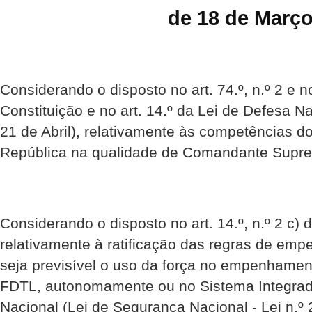
de 18 de Març
Considerando o disposto no art. 74.º, n.º 2 e no
Constituição e no art. 14.º da Lei de Defesa Na
21 de Abril), relativamente às competências d
República na qualidade de Comandante Supr
Considerando o disposto no art. 14.º, n.º 2 c)
relativamente à ratificação das regras de e
seja previsível o uso da força no empenhamen
FDTL, autonomamente ou no Sistema Integra
Nacional (Lei de Segurança Nacional - Lei n.º 2