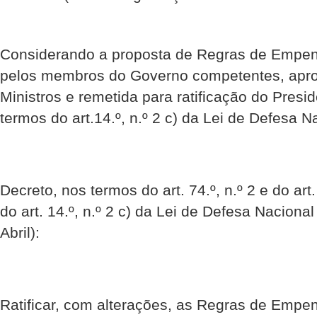
Considerando a proposta de Regras de Empe
pelos membros do Governo competentes, apro
Ministros e remetida para ratificação do Presi
termos do art.14.º, n.º 2 c) da Lei de Defesa N
Decreto, nos termos do art. 74.º, n.º 2 e do art
do art. 14.º, n.º 2 c) da Lei de Defesa Nacional
Abril):
Ratificar, com alterações, as Regras de Empe