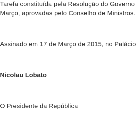
Tarefa constituída pela Resolução do Governo 
Março, aprovadas pelo Conselho de Ministros.
Assinado em 17 de Março de 2015, no Palácio
Nicolau Lobato
O Presidente da República