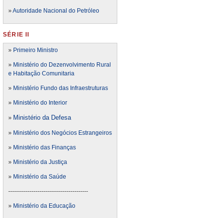
»
Autoridade Nacional do Petróleo
SÉRIE II
»
Primeiro Ministro
»
Ministério do Dezenvolvimento Rural
e Habitação Comunitaria
»
Ministério Fundo das Infraestruturas
»
Ministério do Interior
Ministério da Defesa
»
»
Ministério dos Negócios Estrangeiros
»
Ministério das Finanças
»
Ministério da Justiça
»
Ministério da Saúde
-----------------------------------------
»
Ministério da Educação