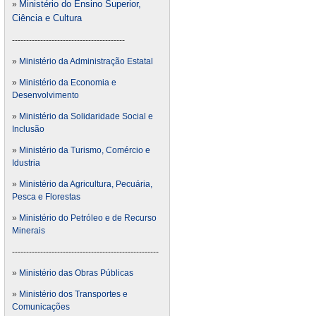
Ministério do Ensino Superior,
»
Ciência e Cultura
----------------------------------------
»
Ministério da Administração Estatal
»
Ministério da Economia e
Desenvolvimento
»
Ministério da Solidaridade Social e
Inclusão
»
Ministério da Turismo, Comércio e
Idustria
»
Ministério da Agricultura, Pecuária,
Pesca e Florestas
»
Ministério do Petróleo e de Recurso
Minerais
----------------------------------------------------
»
Ministério das Obras Públicas
»
Ministério dos Transportes e
Comunicações