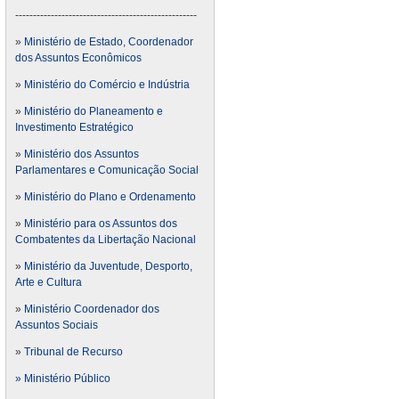
---------------------------------------------------
»
Ministério de Estado, Coordenador
dos Assuntos Econômicos
»
Ministério do Comércio e Indústria
»
Ministério do Planeamento e
Investimento Estratégico
»
Ministério dos Assuntos
Parlamentares e Comunicação Social
»
Ministério do Plano e Ordenamento
»
Ministério para os Assuntos dos
Combatentes da Libertação Nacional
»
Ministério da Juventude, Desporto,
Arte e Cultura
»
Ministério Coordenador dos
Assuntos Sociais
»
Tribunal de Recurso
» Ministério Público