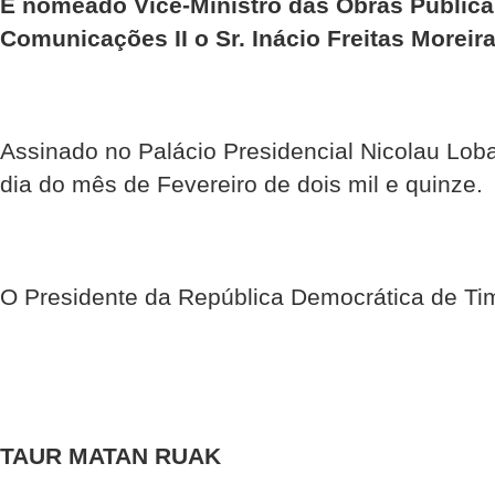
É nomeado Vice-Ministro das Obras Pública
Comunicações II o Sr. Inácio Freitas Moreira
Assinado no Palácio Presidencial Nicolau Loba
dia do mês de Fevereiro de dois mil e quinze.
O Presidente da República Democrática de Ti
TAUR MATAN RUAK