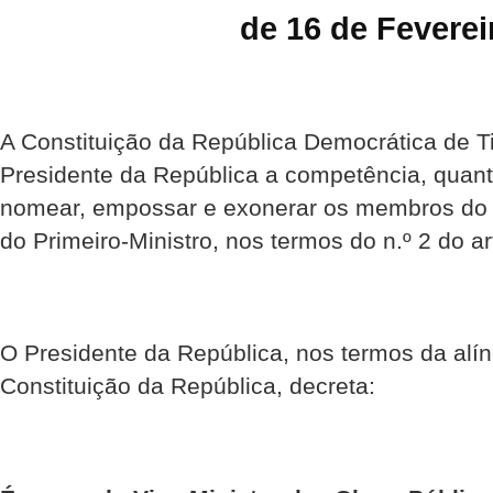
de 16 de Feverei
A Constituição da República Democrática de Ti
Presidente da República a competência, quant
nomear, empossar e exonerar os membros do 
do Primeiro-Ministro, nos termos do n.º 2 do ar
O Presidente da República, nos termos da alíne
Constituição da República, decreta: