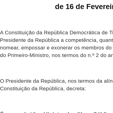
de 16 de Feverei
A Constituição da República Democrática de Ti
Presidente da República a competência, quant
nomear, empossar e exonerar os membros do 
do Primeiro-Ministro, nos termos do n.º 2 do ar
O Presidente da República, nos termos da alíne
Constituição da República, decreta: