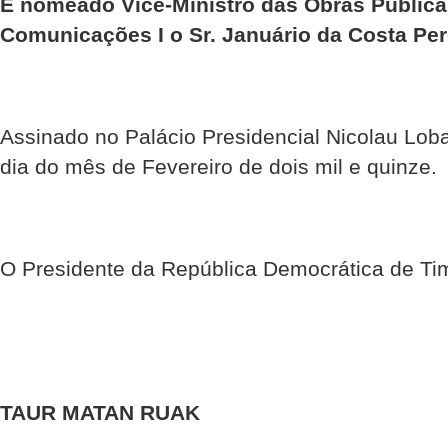
É nomeado Vice-Ministro das Obras Pública
Comunicações I o Sr. Januário da Costa Per
Assinado no Palácio Presidencial Nicolau Loba
dia do mês de Fevereiro de dois mil e quinze.
O Presidente da República Democrática de Ti
TAUR MATAN RUAK