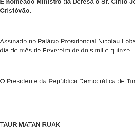
É nomeado Ministro da Defesa o Sr. Cirilo 
Cristóvão.
Assinado no Palácio Presidencial Nicolau Loba
dia do mês de Fevereiro de dois mil e quinze.
O Presidente da República Democrática de Ti
TAUR MATAN RUAK