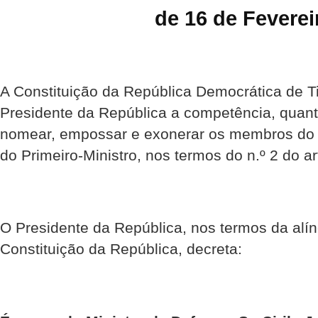
de 16 de Feverei
A Constituição da República Democrática de Ti
Presidente da República a competência, quant
nomear, empossar e exonerar os membros do 
do Primeiro-Ministro, nos termos do n.º 2 do ar
O Presidente da República, nos termos da alíne
Constituição da República, decreta: