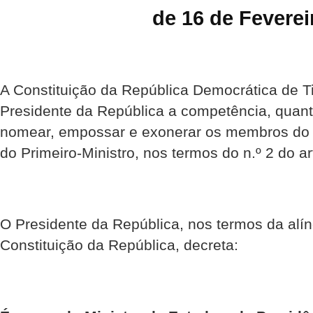
de 16 de Feverei
A Constituição da República Democrática de Ti
Presidente da República a competência, quant
nomear, empossar e exonerar os membros do 
do Primeiro-Ministro, nos termos do n.º 2 do ar
O Presidente da República, nos termos da alíne
Constituição da República, decreta: