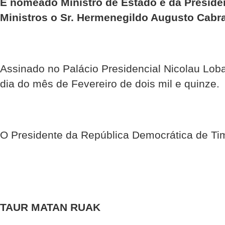
É nomeado Ministro de Estado e da Presidê
Ministros o Sr. Hermenegildo Augusto Cabra
Assinado no Palácio Presidencial Nicolau Loba
dia do mês de Fevereiro de dois mil e quinze.
O Presidente da República Democrática de Ti
TAUR MATAN RUAK