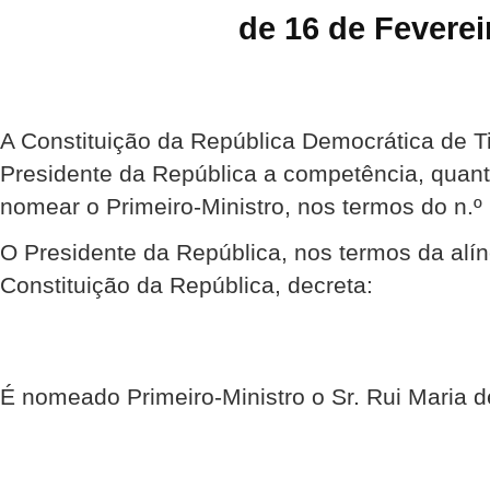
de 16 de Feverei
A Constituição da República Democrática de Ti
Presidente da República a competência, quant
nomear o Primeiro-Ministro, nos termos do n.º 
O Presidente da República, nos termos da alíne
Constituição da República, decreta:
É nomeado Primeiro-Ministro o Sr. Rui Maria d