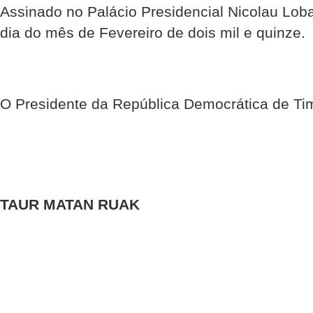
Assinado no Palácio Presidencial Nicolau Loba
dia do mês de Fevereiro de dois mil e quinze.
O Presidente da República Democrática de Ti
TAUR MATAN RUAK