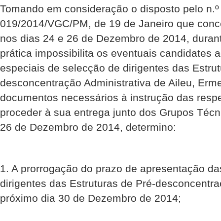
Tomando em consideração o disposto pelo n.º
019/2014/VGC/PM, de 19 de Janeiro que conce
nos dias 24 e 26 de Dezembro de 2014, durant
prática impossibilita os eventuais candidates
especiais de selecção de dirigentes das Estrut
desconcentração Administrativa de Aileu, Erme
documentos necessários à instrução das respe
proceder à sua entrega junto dos Grupos Técnic
26 de Dezembro de 2014, determino:
1. A prorrogação do prazo de apresentação da
dirigentes das Estruturas de Pré-desconcentra
próximo dia 30 de Dezembro de 2014;