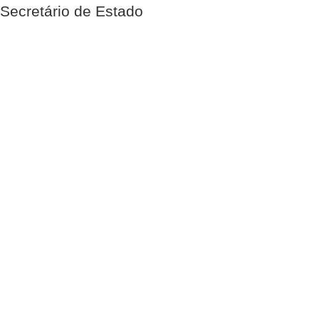
Secretário de Estado