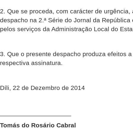
2. Que se proceda, com carácter de urgência,
despacho na 2.ª Série do Jornal da República 
pelos serviços da Administração Local do Esta
3. Que o presente despacho produza efeitos a 
respectiva assinatura.
Díli, 22 de Dezembro de 2014
____________________
Tomás do Rosário Cabral