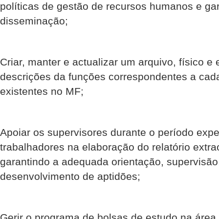
políticas de gestão de recursos humanos e gar
disseminação;
Criar, manter e actualizar um arquivo, físico e
descrições da funções correspondentes a cad
existentes no MF;
Apoiar os supervisores durante o período expe
trabalhadores na elaboração do relatório extra
garantindo a adequada orientação, supervisão, 
desenvolvimento de aptidões;
Gerir o programa de bolsas de estudo na área