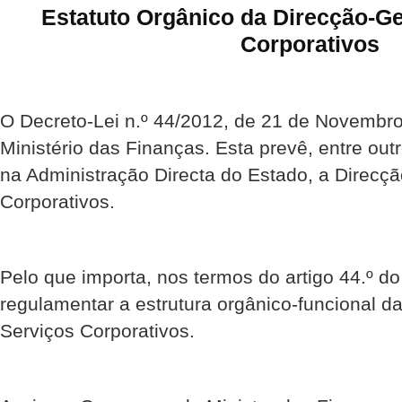
Estatuto Orgânico da Direcção-Ge
Corporativos
O Decreto-Lei n.º 44/2012, de 21 de Novembro
Ministério das Finanças. Esta prevê, entre out
na Administração Directa do Estado, a Direcçã
Corporativos.
Pelo que importa, nos termos do artigo 44.º do
regulamentar a estrutura orgânico-funcional d
Serviços Corporativos.