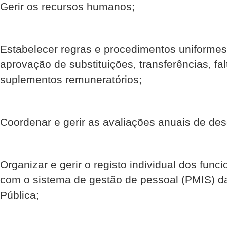
Gerir os recursos humanos;
Estabelecer regras e procedimentos uniformes 
aprovação de substituições, transferências, fal
suplementos remuneratórios;
Coordenar e gerir as avaliações anuais de d
Organizar e gerir o registo individual dos fun
com o sistema de gestão de pessoal (PMIS) 
Pública;