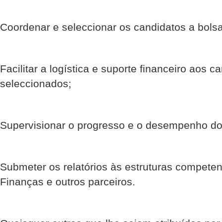
Coordenar e seleccionar os candidatos a bols
Facilitar a logística e suporte financeiro aos c
seleccionados;
Supervisionar o progresso e o desempenho dos
Submeter os relatórios às estruturas competen
Finanças e outros parceiros.