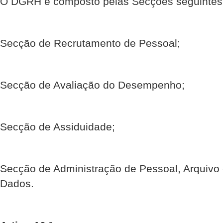
O DGRH é composto pelas Secções seguintes
Secção de Recrutamento de Pessoal;
Secção de Avaliação do Desempenho;
Secção de Assiduidade;
Secção de Administração de Pessoal, Arquivo
Dados.