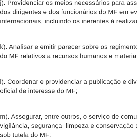
j). Providenciar os meios necessários para ass
dos dirigentes e dos funcionários do MF em e
internacionais, incluindo os inerentes à realiz
k). Analisar e emitir parecer sobre os regiment
do MF relativos a recursos humanos e materia
l). Coordenar e providenciar a publicação e d
oficial de interesse do MF;
m). Assegurar, entre outros, o serviço de co
vigilância, segurança, limpeza e conservação
sob tutela do MF;