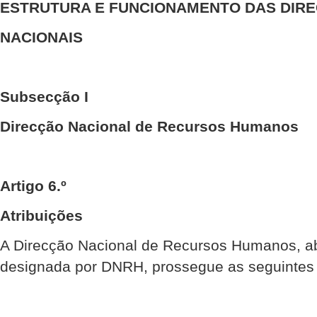
ESTRUTURA E FUNCIONAMENTO DAS DIR
NACIONAIS
Subsecção I
Direcção Nacional de Recursos Humanos
Artigo 6.º
Atribuições
A Direcção Nacional de Recursos Humanos, a
designada por DNRH, prossegue as seguintes 