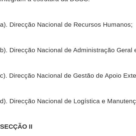
a). Direcção Nacional de Recursos Humanos;
b). Direcção Nacional de Administração Geral 
c). Direcção Nacional de Gestão de Apoio Ext
d). Direcção Nacional de Logística e Manuten
SECÇÃO II