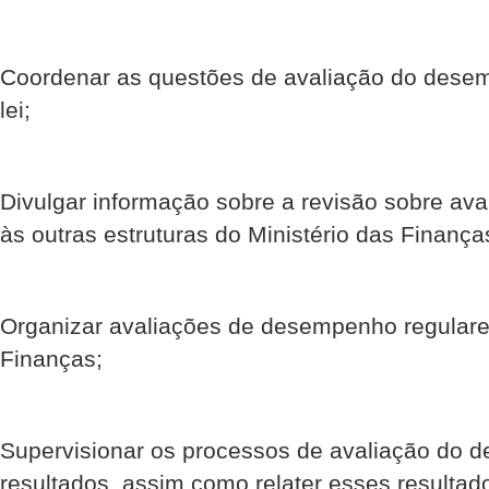
Coordenar as questões de avaliação do dese
lei;
Divulgar informação sobre a revisão sobre a
às outras estruturas do Ministério das Finança
Organizar avaliações de desempenho regulares
Finanças;
Supervisionar os processos de avaliação do 
resultados, assim como relater esses resultad