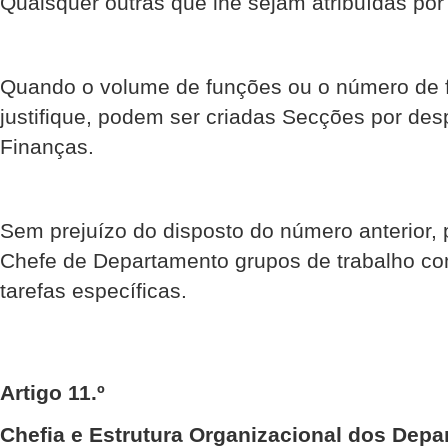
Quaisquer outras que lhe sejam atribuídas por
Quando o volume de funções ou o número de f
justifique, podem ser criadas Secções por des
Finanças.
Sem prejuízo do disposto do número anterior,
Chefe de Departamento grupos de trabalho c
tarefas específicas.
Artigo 11.º
Chefia e Estrutura Organizacional dos Dep