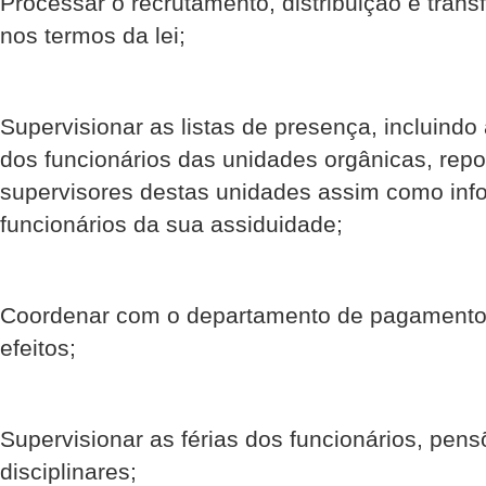
Processar o recrutamento, distribuição e trans
nos termos da lei;
Supervisionar as listas de presença, incluindo
dos funcionários das unidades orgânicas, repo
supervisores destas unidades assim como info
funcionários da sua assiduidade;
Coordenar com o departamento de pagamento
efeitos;
Supervisionar as férias dos funcionários, pen
disciplinares;