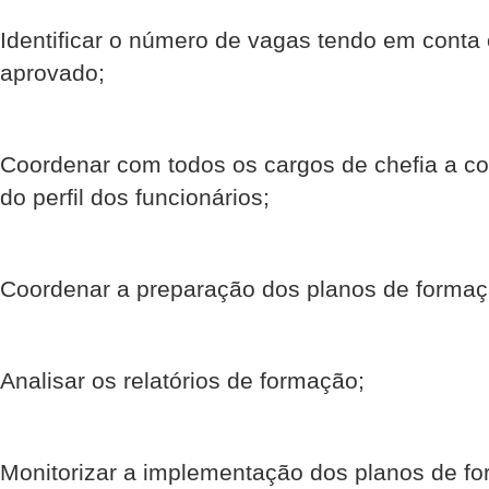
Identificar o número de vagas tendo em conta
aprovado;
Coordenar com todos os cargos de chefia a co
do perfil dos funcionários;
Coordenar a preparação dos planos de formaç
Analisar os relatórios de formação;
Monitorizar a implementação dos planos de f