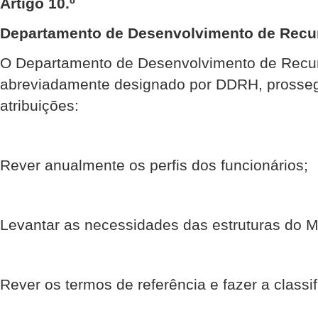
Artigo 10.º
Departamento de Desenvolvimento de Rec
O Departamento de Desenvolvimento de Rec
abreviadamente designado por DDRH, prosseg
atribuições:
Rever anualmente os perfis dos funcionários;
Levantar as necessidades das estruturas do Mi
Rever os termos de referência e fazer a classi