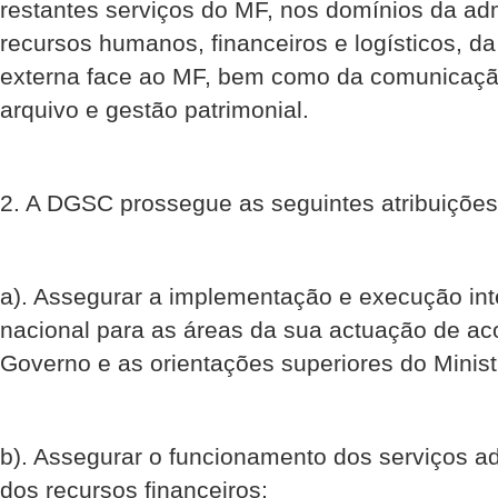
restantes serviços do MF, nos domínios da adm
recursos humanos, financeiros e logísticos, da
externa face ao MF, bem como da comunicaç
arquivo e gestão patrimonial.
2. A DGSC prossegue as seguintes atribuições
a). Assegurar a implementação e execução inte
nacional para as áreas da sua actuação de a
Governo e as orientações superiores do Minist
b). Assegurar o funcionamento dos serviços ad
dos recursos financeiros;