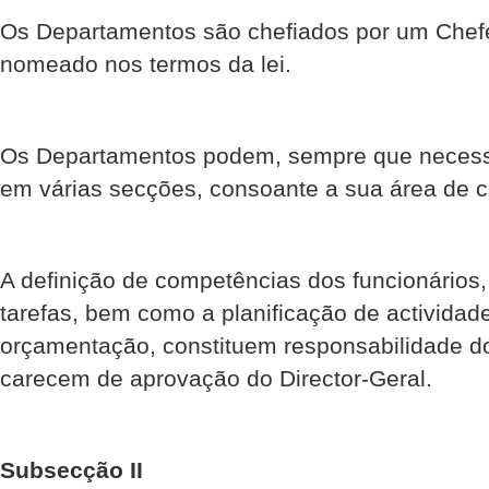
Os Departamentos são chefiados por um Chef
nomeado nos termos da lei.
Os Departamentos podem, sempre que necessá
em várias secções, consoante a sua área de 
A definição de competências dos funcionários, 
tarefas, bem como a planificação de actividad
orçamentação, constituem responsabilidade do
carecem de aprovação do Director-Geral.
Subsecção II