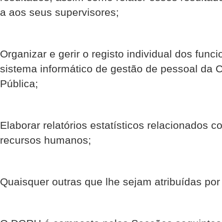
a aos seus supervisores;
Organizar e gerir o registo individual dos fun
sistema informático de gestão de pessoal da
Pública;
Elaborar relatórios estatísticos relacionados 
recursos humanos;
Quaisquer outras que lhe sejam atribuídas por