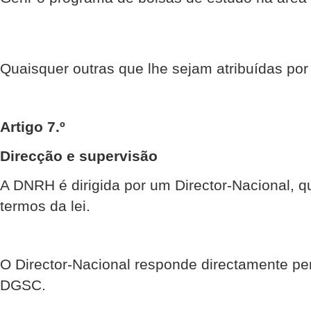
Quaisquer outras que lhe sejam atribuídas por
Artigo 7.º
Direcção e supervisão
A DNRH é dirigida por um Director-Nacional, 
termos da lei.
O Director-Nacional responde directamente per
DGSC.