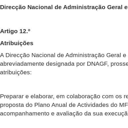
Direcção Nacional de Administração Geral e
Artigo 12.º
Atribuições
A Direcção Nacional de Administração Geral e 
abreviadamente designada por DNAGF, prosse
atribuições:
Preparar e elaborar, em colaboração com os re
proposta do Plano Anual de Actividades do M
acompanhamento e avaliação da sua execuçã