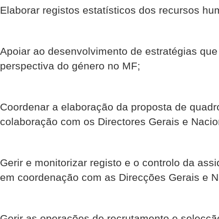
Elaborar registos estatísticos dos recursos h
Apoiar ao desenvolvimento de estratégias que
perspectiva do género no MF;
Coordenar a elaboração da proposta de quad
colaboração com os Directores Gerais e Nacio
Gerir e monitorizar registo e o controlo da ass
em coordenação com as Direcções Gerais e N
Gerir as operações de recrutamento e selec