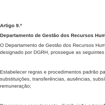
Artigo 9.º
Departamento de Gestão dos Recursos Hu
O Departamento de Gestão dos Recursos Hum
designado por DGRH, prossegue as seguintes 
Estabelecer regras e procedimentos padrão p
substituições, transferências, ausências, sub
remuneração;