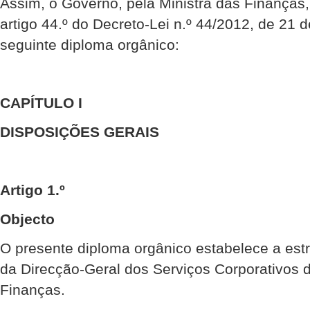
Assim, o Governo, pela Ministra das Finanças
artigo 44.º do Decreto-Lei n.º 44/2012, de 21 
seguinte diploma orgânico:
CAPÍTULO I
DISPOSIÇÕES GERAIS
Artigo 1.º
Objecto
O presente diploma orgânico estabelece a estr
da Direcção-Geral dos Serviços Corporativos d
Finanças.