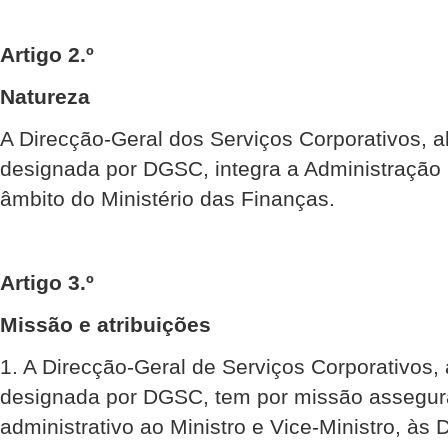
Artigo 2.º
Natureza
A Direcção-Geral dos Serviços Corporativos, 
designada por DGSC, integra a Administração 
âmbito do Ministério das Finanças.
Artigo 3.º
Missão e atribuições
1. A Direcção-Geral de Serviços Corporativos
designada por DGSC, tem por missão assegura
administrativo ao Ministro e Vice-Ministro, às