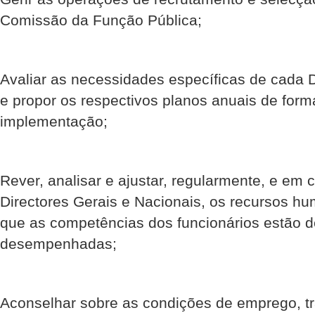
Comissão da Função Pública;
Avaliar as necessidades específicas de cada 
e propor os respectivos planos anuais de form
implementação;
Rever, analisar e ajustar, regularmente, e e
Directores Gerais e Nacionais, os recursos h
que as competências dos funcionários estão 
desempenhadas;
Aconselhar sobre as condições de emprego, tr