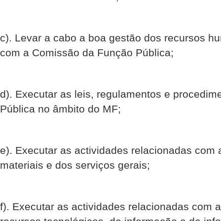
c). Levar a cabo a boa gestão dos recursos 
com a Comissão da Função Pública;
d). Executar as leis, regulamentos e procedim
Pública no âmbito do MF;
e). Executar as actividades relacionadas com 
materiais e dos serviços gerais;
f). Executar as actividades relacionadas com 