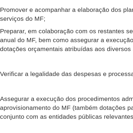
Promover e acompanhar a elaboração dos pla
serviços do MF;
Preparar, em colaboração com os restantes se
anual do MF, bem como assegurar a execução 
dotações orçamentais atribuídas aos diversos
Verificar a legalidade das despesas e proces
Assegurar a execução dos procedimentos admi
aprovisionamento do MF (também dotações pa
conjunto com as entidades públicas relevantes