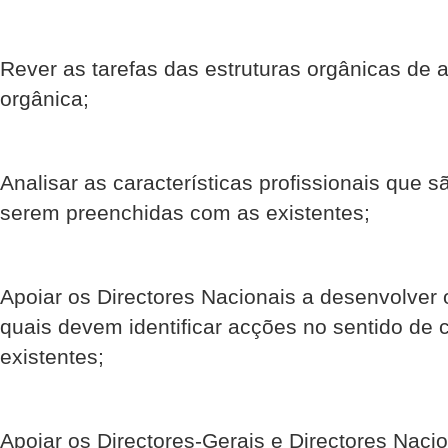
Rever as tarefas das estruturas orgânicas de 
orgânica;
Analisar as características profissionais que 
serem preenchidas com as existentes;
Apoiar os Directores Nacionais a desenvolver
quais devem identificar acções no sentido de
existentes;
Apoiar os Directores-Gerais e Directores Naci