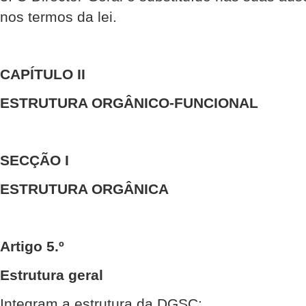
nos termos da lei.
CAPÍTULO II
ESTRUTURA ORGÂNICO-FUNCIONAL
SECÇÃO I
ESTRUTURA ORGÂNICA
Artigo 5.º
Estrutura geral
Integram a estrutura da DGSC: