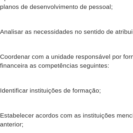
planos de desenvolvimento de pessoal;
Analisar as necessidades no sentido de atribui
Coordenar com a unidade responsável por for
financeira as competências seguintes:
Identificar instituições de formação;
Estabelecer acordos com as instituições menc
anterior;