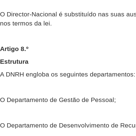
O Director-Nacional é substituído nas suas a
nos termos da lei.
Artigo 8.º
Estrutura
A DNRH engloba os seguintes departamentos:
O Departamento de Gestão de Pessoal;
O Departamento de Desenvolvimento de Rec