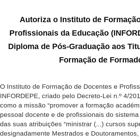
Autoriza o Instituto de Formaçã
Profissionais da Educação (INFORD
Diploma de Pós-Graduação aos Titu
Formação de Formado
O Instituto de Formação de Docentes e Profis
INFORDEPE, criado pelo Decreto-Lei n.º 4/201
como a missão “promover a formação académic
pessoal docente e de profissionais do sistem
das suas atribuições “ministrar (...) cursos su
designadamente Mestrados e Doutoramentos, 