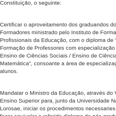
Constituição, o seguinte:
Certificar o aproveitamento dos graduandos 
Formadores ministrado pelo Instituto de Form
Profissionais da Educação, com o diploma de
Formação de Professores com especialização 
Ensino de Ciências Sociais / Ensino de Ciênci
Matemática”, consoante a área de especializ
alunos.
Mandatar o Ministro da Educação, através do V
Ensino Superior para, junto da Universidade N
Lorosae, iniciar os procedimentos necessarie