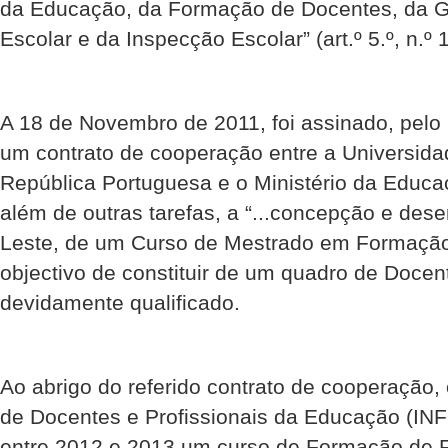
da Educação, da Formação de Docentes, da G
Escolar e da Inspecção Escolar” (art.º 5.º, n.º 1
A 18 de Novembro de 2011, foi assinado, pelo
um contrato de cooperação entre a Universid
República Portuguesa e o Ministério da Educaç
além de outras tarefas, a “...concepção e des
Leste, de um Curso de Mestrado em Formaçã
objectivo de constituir de um quadro de Doc
devidamente qualificado.
Ao abrigo do referido contrato de cooperação,
de Docentes e Profissionais da Educação (IN
entre 2012 e 2013 um curso de Formação de F