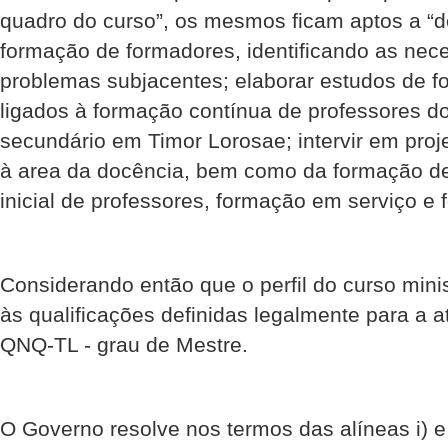
quadro do curso”, os mesmos ficam aptos a “de
formação de formadores, identificando as nece
problemas subjacentes; elaborar estudos de 
ligados à formação contínua de professores d
secundário em Timor Lorosae; intervir em proj
à area da docência, bem como da formação de
inicial de professores, formação em serviço e 
Considerando então que o perfil do curso min
às qualificações definidas legalmente para a at
QNQ-TL - grau de Mestre.
O Governo resolve nos termos das alíneas i) e 