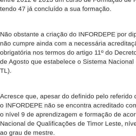
tendo 47 já concluído a sua formação.
Não obstante a criação do INFORDEPE por di
não cumpre ainda com a necessária acreditação
obrigatória nos termos do artigo 11º do Decret
de Agosto que estabelece o Sistema Nacional 
TL).
Acresce que, apesar do definido pelo referido
o INFORDEPE não se encontra acreditado como
o nível 9 de aprendizagem e formação de aco
Nacional de Qualificações de Timor Leste, nív
ao grau de mestre.