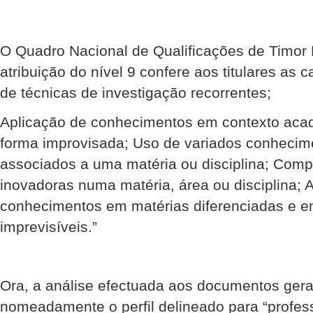
O Quadro Nacional de Qualificações de Timor 
atribuição do nível 9 confere aos titulares as
de técnicas de investigação recorrentes;
Aplicação de conhecimentos em contexto acadé
forma improvisada; Uso de variados conhecime
associados a uma matéria ou disciplina; Comp
inovadoras numa matéria, área ou disciplina; 
conhecimentos em matérias diferenciadas e e
imprevisíveis.”
Ora, a análise efectuada aos documentos gerai
nomeadamente o perfil delineado para “profes