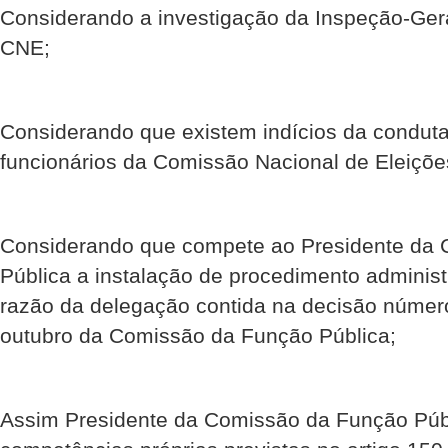
Considerando a investigação da Inspeção-Gera
CNE;
Considerando que existem indícios da conduta 
funcionários da Comissão Nacional de Eleiçõe
Considerando que compete ao Presidente da
Pública a instalação de procedimento administr
razão da delegação contida na decisão númer
outubro da Comissão da Função Pública;
Assim Presidente da Comissão da Função Púb