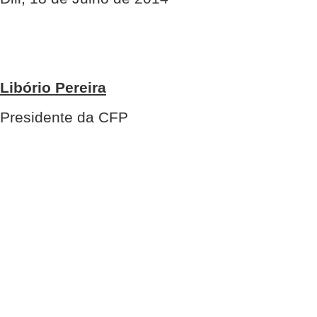
Libório Pereira
Presidente da CFP