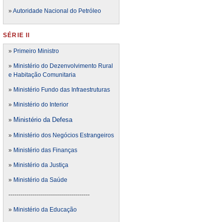
»
Autoridade Nacional do Petróleo
SÉRIE II
»
Primeiro Ministro
»
Ministério do Dezenvolvimento Rural
e Habitação Comunitaria
»
Ministério Fundo das Infraestruturas
»
Ministério do Interior
Ministério da Defesa
»
»
Ministério dos Negócios Estrangeiros
»
Ministério das Finanças
»
Ministério da Justiça
»
Ministério da Saúde
-----------------------------------------
»
Ministério da Educação