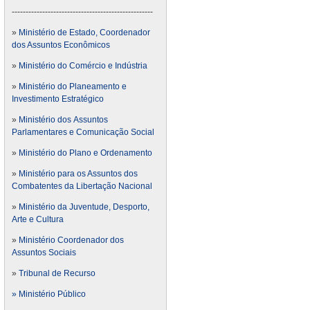
---------------------------------------------------
»
Ministério de Estado, Coordenador
dos Assuntos Econômicos
»
Ministério do Comércio e Indústria
»
Ministério do Planeamento e
Investimento Estratégico
»
Ministério dos Assuntos
Parlamentares e Comunicação Social
»
Ministério do Plano e Ordenamento
»
Ministério para os Assuntos dos
Combatentes da Libertação Nacional
»
Ministério da Juventude, Desporto,
Arte e Cultura
»
Ministério Coordenador dos
Assuntos Sociais
»
Tribunal de Recurso
» Ministério Público