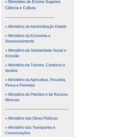
Ministério do Ensino Superior,
»
Ciência e Cultura
----------------------------------------
»
Ministério da Administração Estatal
»
Ministério da Economia e
Desenvolvimento
»
Ministério da Solidaridade Social e
Inclusão
»
Ministério da Turismo, Comércio e
Idustria
»
Ministério da Agricultura, Pecuária,
Pesca e Florestas
»
Ministério do Petróleo e de Recurso
Minerais
----------------------------------------------------
»
Ministério das Obras Públicas
»
Ministério dos Transportes e
Comunicações