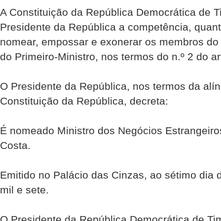
A Constituição da República Democrática de Ti
Presidente da República a competência, quant
nomear, empossar e exonerar os membros do 
do Primeiro-Ministro, nos termos do n.º 2 do ar
O Presidente da República, nos termos da alíne
Constituição da República, decreta:
É nomeado Ministro dos Negócios Estrangeiro
Costa.
Emitido no Palácio das Cinzas, ao sétimo dia
mil e sete.
O Presidente da República Democrática de Ti