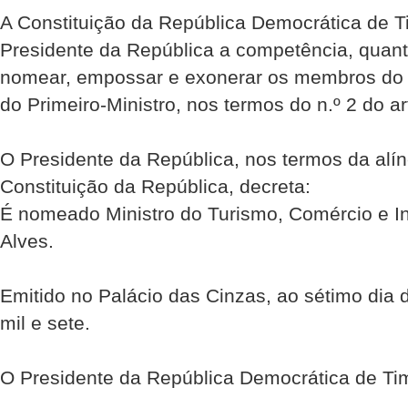
A Constituição da República Democrática de Ti
Presidente da República a competência, quant
nomear, empossar e exonerar os membros do 
do Primeiro-Ministro, nos termos do n.º 2 do ar
O Presidente da República, nos termos da alíne
Constituição da República, decreta:
É nomeado Ministro do Turismo, Comércio e In
Alves.
Emitido no Palácio das Cinzas, ao sétimo dia
mil e sete.
O Presidente da República Democrática de Ti