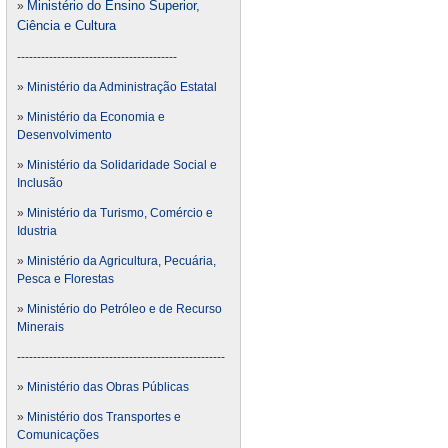
Ministério do Ensino Superior,
»
Ciência e Cultura
----------------------------------------
»
Ministério da Administração Estatal
»
Ministério da Economia e
Desenvolvimento
»
Ministério da Solidaridade Social e
Inclusão
»
Ministério da Turismo, Comércio e
Idustria
»
Ministério da Agricultura, Pecuária,
Pesca e Florestas
»
Ministério do Petróleo e de Recurso
Minerais
----------------------------------------------------
»
Ministério das Obras Públicas
»
Ministério dos Transportes e
Comunicações