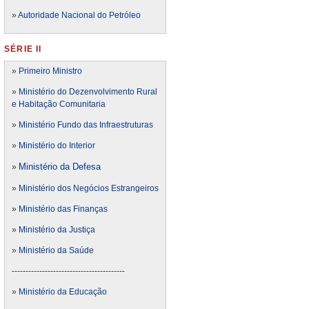
»
Autoridade Nacional do Petróleo
SÉRIE II
»
Primeiro Ministro
»
Ministério do Dezenvolvimento Rural
e Habitação Comunitaria
»
Ministério Fundo das Infraestruturas
»
Ministério do Interior
Ministério da Defesa
»
»
Ministério dos Negócios Estrangeiros
»
Ministério das Finanças
»
Ministério da Justiça
»
Ministério da Saúde
-----------------------------------------
»
Ministério da Educação