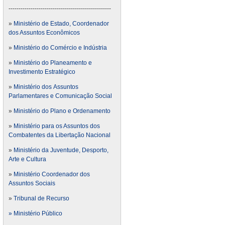
---------------------------------------------------
»
Ministério de Estado, Coordenador
dos Assuntos Econômicos
»
Ministério do Comércio e Indústria
»
Ministério do Planeamento e
Investimento Estratégico
»
Ministério dos Assuntos
Parlamentares e Comunicação Social
»
Ministério do Plano e Ordenamento
»
Ministério para os Assuntos dos
Combatentes da Libertação Nacional
»
Ministério da Juventude, Desporto,
Arte e Cultura
»
Ministério Coordenador dos
Assuntos Sociais
»
Tribunal de Recurso
» Ministério Público