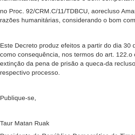
no Proc. 92/CRM.C/11/TDBCU, aorecluso Amar
razões humanitárias, considerando o bom com
Este Decreto produz efeitos a partir do dia 30
como consequência, nos termos do art. 122.o 
extinção da pena de prisão a queca-da reclus
respectivo processo.
Publique-se,
Taur Matan Ruak