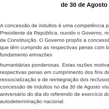
de 30 de Agosto
A concessão de indultos é uma competência pr
Presidente da República, ouvido o Governo, nos
da Constituição. O Governo propôs a concessã
que têm cumprido as respectivas penas com
fundamento emrazões
humanitárias ponderosas. Estas razões motiv
respectivas penas em cumprimento dos fins d
ressocialização e de reintegração dos recluso
concessão de indultos no dia 30 de Agosto vi
aniversário do dia do referendo de exercício do
autodeterminação nacional.