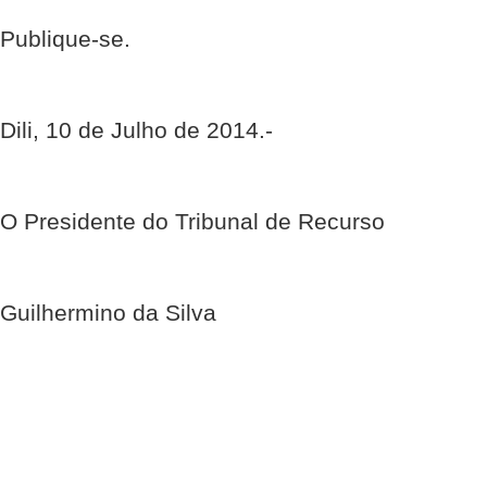
Publique-se.
Dili, 10 de Julho de 2014.-
O Presidente do Tribunal de Recurso
Guilhermino da Silva