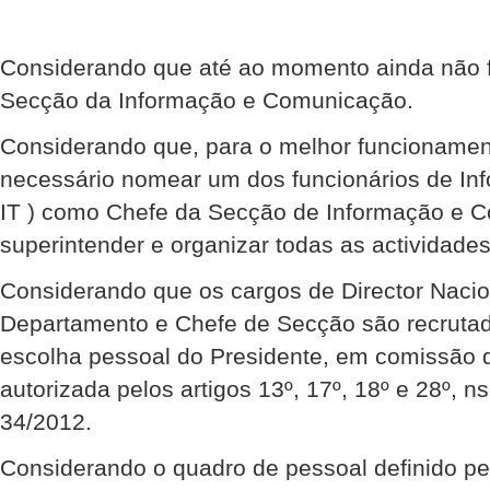
Considerando que até ao momento ainda não f
Secção da Informação e Comunicação.
Considerando que, para o melhor funcionamen
necessário nomear um dos funcionários de Inf
IT ) como Chefe da Secção de Informação e 
superintender e organizar todas as actividade
Considerando que os cargos de Director Nacio
Departamento e Chefe de Secção são recruta
escolha pessoal do Presidente, em comissão d
autorizada pelos artigos 13º, 17º, 18º e 28º, n
34/2012.
Considerando o quadro de pessoal definido pel