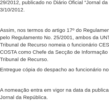
29/2012, publicado no Diário Oficial “Jornal da
3/10/2012.
Assim, nos termos do artigo 17º do Regulamen
pelo Regulamento No. 25/2001, ambos da UNT
Tribunal de Recurso nomeia o funcionário 
COSTA como Chefe da Secção de Informação
Tribunal de Recurso.
Entregue cópia do despacho ao funcionário n
A nomeação entra em vigor na data da public
Jornal da República.