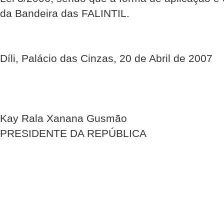
da Bandeira das FALINTIL.
Díli, Palácio das Cinzas, 20 de Abril de 2007
Kay Rala Xanana Gusmão
PRESIDENTE DA REPÚBLICA