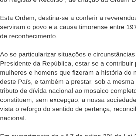
Esta Ordem, destina-se a conferir a reverend
serviram o povo e a causa timorense entre 197
de reconhecimento.
Ao se particularizar situações e circunstância
Presidente da República, estar-se a contribuir
mulheres e homens que fizeram a história do 
deste País, e também a prestar, sob a mesma 
tributo de dívida nacional ao mosaico complet
constituem, sem excepção, a nossa sociedade
vista o reforço do sentido de pertença, reconc
nacional.