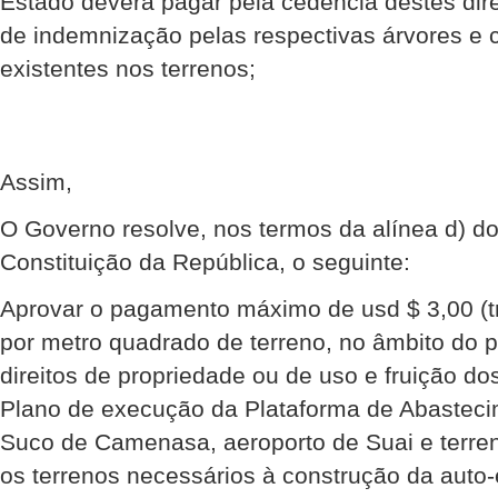
Estado deverá pagar pela cedência destes dire
de indemnização pelas respectivas árvores e c
existentes nos terrenos;
Assim,
O Governo resolve, nos termos da alínea d) do 
Constituição da República, o seguinte:
Aprovar o pagamento máximo de usd $ 3,00 (t
por metro quadrado de terreno, no âmbito do 
direitos de propriedade ou de uso e fruição do
Plano de execução da Plataforma de Abastecim
Suco de Camenasa, aeroporto de Suai e terre
os terrenos necessários à construção da auto-