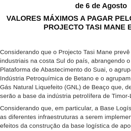
de 6 de Agosto
VALORES MÁXIMOS A PAGAR PEL
PROJECTO TASI MANE 
Considerando que o Projecto Tasi Mane prevê 
industriais na costa Sul do país, abrangendo
Plataforma de Abastecimento do Suai, o agrup
Indústria Petroquímica de Betano e o agrupam
Gás Natural Liquefeito (GNL) de Beaço que, de
serão a base da indústria petrolífera de Timor-
Considerando que, em particular, a Base Logí
as diferentes infraestruturas a serem impleme
efeitos da construção da base logística de apoio