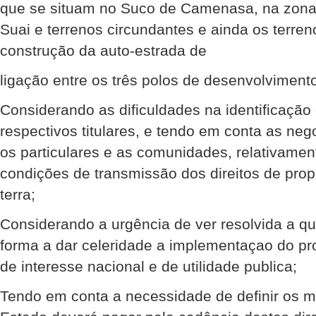
que se situam no Suco de Camenasa, na zona 
Suai e terrenos circundantes e ainda os terre
construção da auto-estrada de
ligação entre os três polos de desenvolviment
Considerando as dificuldades na identificação
respectivos titulares, e tendo em conta as neg
os particulares e as comunidades, relativamen
condições de transmissão dos direitos de pro
terra;
Considerando a urgência de ver resolvida a qu
forma a dar celeridade a implementaçao do pr
de interesse nacional e de utilidade publica;
Tendo em conta a necessidade de definir os 