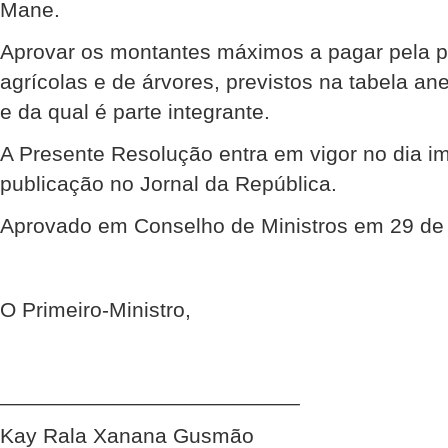
Mane.
Aprovar os montantes máximos a pagar pela p
agrícolas e de árvores, previstos na tabela a
e da qual é parte integrante.
A Presente Resolução entra em vigor no dia i
publicação no Jornal da República.
Aprovado em Conselho de Ministros em 29 de 
O Primeiro-Ministro,
_________________________
Kay Rala Xanana Gusmão