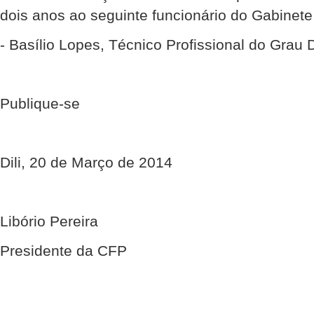
dois anos ao seguinte funcionário do Gabinete 
- Basílio Lopes, Técnico Profissional do Grau 
Publique-se
Dili, 20 de Março de 2014
Libório Pereira
Presidente da CFP