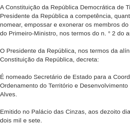
A Constituição da República Democrática de Ti
Presidente da República a competência, quant
nomear, empossar e exonerar os membros do 
do Primeiro-Ministro, nos termos do n. ° 2 do ar
O Presidente da República, nos termos da alíne
Constituição da República, decreta:
É nomeado Secretário de Estado para a Coor
Ordenamento do Território e Desenvolvimento 
Alves.
Emitido no Palácio das Cinzas, aos dezoito d
dois mil e sete.