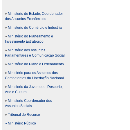
---------------------------------------------------
»
Ministério de Estado, Coordenador
dos Assuntos Econômicos
»
Ministério do Comércio e Indústria
»
Ministério do Planeamento e
Investimento Estratégico
»
Ministério dos Assuntos
Parlamentares e Comunicação Social
»
Ministério do Plano e Ordenamento
»
Ministério para os Assuntos dos
Combatentes da Libertação Nacional
»
Ministério da Juventude, Desporto,
Arte e Cultura
»
Ministério Coordenador dos
Assuntos Sociais
»
Tribunal de Recurso
» Ministério Público