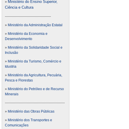
Ministério do Ensino Superior,
»
Ciência e Cultura
----------------------------------------
»
Ministério da Administração Estatal
»
Ministério da Economia e
Desenvolvimento
»
Ministério da Solidaridade Social e
Inclusão
»
Ministério da Turismo, Comércio e
Idustria
»
Ministério da Agricultura, Pecuária,
Pesca e Florestas
»
Ministério do Petróleo e de Recurso
Minerais
----------------------------------------------------
»
Ministério das Obras Públicas
»
Ministério dos Transportes e
Comunicações