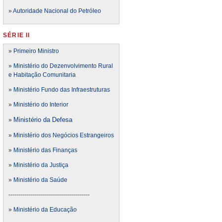
»
Autoridade Nacional do Petróleo
SÉRIE II
»
Primeiro Ministro
»
Ministério do Dezenvolvimento Rural
e Habitação Comunitaria
»
Ministério Fundo das Infraestruturas
»
Ministério do Interior
Ministério da Defesa
»
»
Ministério dos Negócios Estrangeiros
»
Ministério das Finanças
»
Ministério da Justiça
»
Ministério da Saúde
-----------------------------------------
»
Ministério da Educação