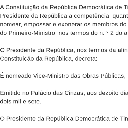
A Constituição da República Democrática de Ti
Presidente da República a competência, quant
nomear, empossar e exonerar os membros do 
do Primeiro-Ministro, nos termos do n. ° 2 do ar
O Presidente da República, nos termos da alíne
Constituição da República, decreta:
É nomeado Vice-Ministro das Obras Públicas,
Emitido no Palácio das Cinzas, aos dezoito d
dois mil e sete.
O Presidente da República Democrática de Ti