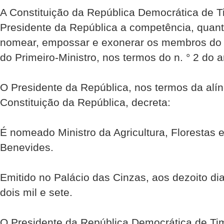
A Constituição da República Democrática de Ti
Presidente da República a competência, quant
nomear, empossar e exonerar os membros do 
do Primeiro-Ministro, nos termos do n. ° 2 do ar
O Presidente da República, nos termos da alíne
Constituição da República, decreta:
É nomeado Ministro da Agricultura, Florestas 
Benevides.
Emitido no Palácio das Cinzas, aos dezoito d
dois mil e sete.
O Presidente da República Democrática de Ti