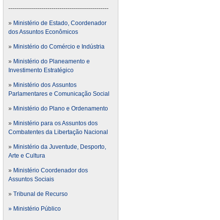
---------------------------------------------------
»
Ministério de Estado, Coordenador
dos Assuntos Econômicos
»
Ministério do Comércio e Indústria
»
Ministério do Planeamento e
Investimento Estratégico
»
Ministério dos Assuntos
Parlamentares e Comunicação Social
»
Ministério do Plano e Ordenamento
»
Ministério para os Assuntos dos
Combatentes da Libertação Nacional
»
Ministério da Juventude, Desporto,
Arte e Cultura
»
Ministério Coordenador dos
Assuntos Sociais
»
Tribunal de Recurso
» Ministério Público