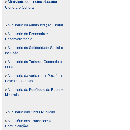
Ministério do Ensino Superior,
»
Ciência e Cultura
----------------------------------------
»
Ministério da Administração Estatal
»
Ministério da Economia e
Desenvolvimento
»
Ministério da Solidaridade Social e
Inclusão
»
Ministério da Turismo, Comércio e
Idustria
»
Ministério da Agricultura, Pecuária,
Pesca e Florestas
»
Ministério do Petróleo e de Recurso
Minerais
----------------------------------------------------
»
Ministério das Obras Públicas
»
Ministério dos Transportes e
Comunicações