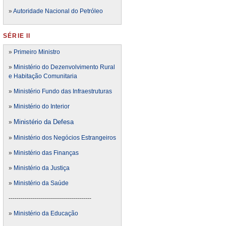
»
Autoridade Nacional do Petróleo
SÉRIE II
»
Primeiro Ministro
»
Ministério do Dezenvolvimento Rural
e Habitação Comunitaria
»
Ministério Fundo das Infraestruturas
»
Ministério do Interior
Ministério da Defesa
»
»
Ministério dos Negócios Estrangeiros
»
Ministério das Finanças
»
Ministério da Justiça
»
Ministério da Saúde
-----------------------------------------
»
Ministério da Educação