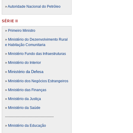
»
Autoridade Nacional do Petróleo
SÉRIE II
»
Primeiro Ministro
»
Ministério do Dezenvolvimento Rural
e Habitação Comunitaria
»
Ministério Fundo das Infraestruturas
»
Ministério do Interior
Ministério da Defesa
»
»
Ministério dos Negócios Estrangeiros
»
Ministério das Finanças
»
Ministério da Justiça
»
Ministério da Saúde
-----------------------------------------
»
Ministério da Educação