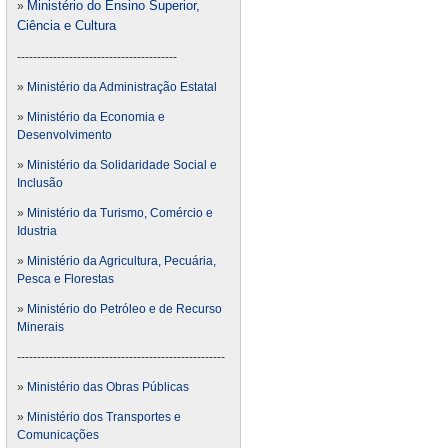
Ministério do Ensino Superior,
»
Ciência e Cultura
----------------------------------------
»
Ministério da Administração Estatal
»
Ministério da Economia e
Desenvolvimento
»
Ministério da Solidaridade Social e
Inclusão
»
Ministério da Turismo, Comércio e
Idustria
»
Ministério da Agricultura, Pecuária,
Pesca e Florestas
»
Ministério do Petróleo e de Recurso
Minerais
----------------------------------------------------
»
Ministério das Obras Públicas
»
Ministério dos Transportes e
Comunicações