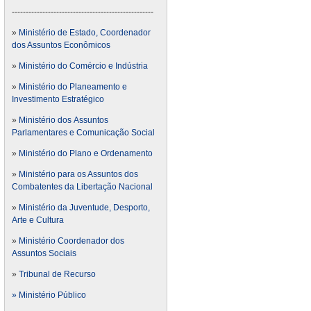
---------------------------------------------------
»
Ministério de Estado, Coordenador
dos Assuntos Econômicos
»
Ministério do Comércio e Indústria
»
Ministério do Planeamento e
Investimento Estratégico
»
Ministério dos Assuntos
Parlamentares e Comunicação Social
»
Ministério do Plano e Ordenamento
»
Ministério para os Assuntos dos
Combatentes da Libertação Nacional
»
Ministério da Juventude, Desporto,
Arte e Cultura
»
Ministério Coordenador dos
Assuntos Sociais
»
Tribunal de Recurso
» Ministério Público