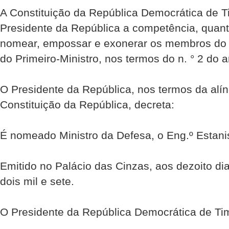
A Constituição da República Democrática de Ti
Presidente da República a competência, quant
nomear, empossar e exonerar os membros do 
do Primeiro-Ministro, nos termos do n. ° 2 do ar
O Presidente da República, nos termos da alíne
Constituição da República, decreta:
É nomeado Ministro da Defesa, o Eng.º Estanis
Emitido no Palácio das Cinzas, aos dezoito d
dois mil e sete.
O Presidente da República Democrática de Ti