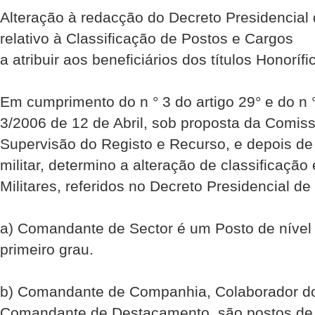
Alteração à redacção do Decreto Presidencial
relativo à Classificação de Postos e Cargos
a atribuir aos beneficiários dos títulos Honorífi
Em cumprimento do n ° 3 do artigo 29° e do n ° 
3/2006 de 12 de Abril, sob proposta da Com
Supervisão do Registo e Recurso, e depois de 
militar, determino a alteração de classificaçã
Militares, referidos no Decreto Presidencial d
a) Comandante de Sector é um Posto de nível s
primeiro grau.
b) Comandante de Companhia, Colaborador d
Comandante de Destacamento, são postos de n