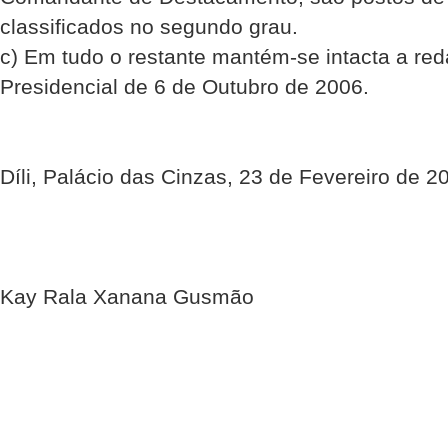
classificados no segundo grau.
c) Em tudo o restante mantém-se intacta a re
Presidencial de 6 de Outubro de 2006.
Díli, Palácio das Cinzas, 23 de Fevereiro de 2
Kay Rala Xanana Gusmão