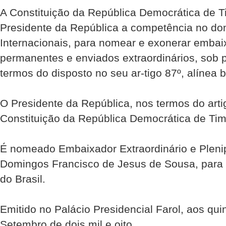
A Constituição da República Democrática de Ti
Presidente da República a competência no do
Internacionais, para nomear e exonerar embai
permanentes e enviados extraordinários, sob 
termos do disposto no seu ar-tigo 87º, alínea b
O Presidente da República, nos termos do artig
Constituição da República Democrática de Tim
É nomeado Embaixador Extraordinário e Plenipo
Domingos Francisco de Jesus de Sousa, para 
do Brasil.
Emitido no Palácio Presidencial Farol, aos qu
Setembro de dois mil e oito.