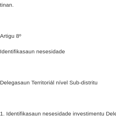
tinan.
Artigu 8º
Identifikasaun nesesidade
Delegasaun Territoriál nível Sub-distritu
1. Identifikasaun nesesidade investimentu Dele