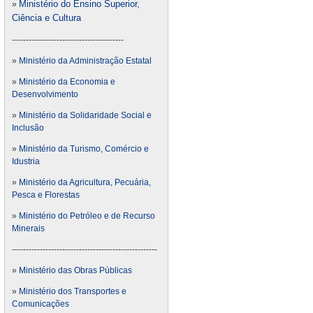
Ministério do Ensino Superior,
»
Ciência e Cultura
----------------------------------------
»
Ministério da Administração Estatal
»
Ministério da Economia e
Desenvolvimento
»
Ministério da Solidaridade Social e
Inclusão
»
Ministério da Turismo, Comércio e
Idustria
»
Ministério da Agricultura, Pecuária,
Pesca e Florestas
»
Ministério do Petróleo e de Recurso
Minerais
----------------------------------------------------
»
Ministério das Obras Públicas
»
Ministério dos Transportes e
Comunicações