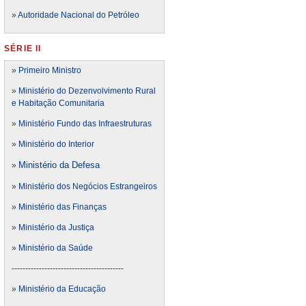
»
Autoridade Nacional do Petróleo
SÉRIE II
»
Primeiro Ministro
»
Ministério do Dezenvolvimento Rural
e Habitação Comunitaria
»
Ministério Fundo das Infraestruturas
»
Ministério do Interior
Ministério da Defesa
»
»
Ministério dos Negócios Estrangeiros
»
Ministério das Finanças
»
Ministério da Justiça
»
Ministério da Saúde
-----------------------------------------
»
Ministério da Educação