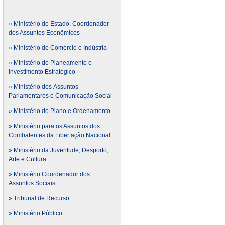
---------------------------------------------------
»
Ministério de Estado, Coordenador
dos Assuntos Econômicos
»
Ministério do Comércio e Indústria
»
Ministério do Planeamento e
Investimento Estratégico
»
Ministério dos Assuntos
Parlamentares e Comunicação Social
»
Ministério do Plano e Ordenamento
»
Ministério para os Assuntos dos
Combatentes da Libertação Nacional
»
Ministério da Juventude, Desporto,
Arte e Cultura
»
Ministério Coordenador dos
Assuntos Sociais
»
Tribunal de Recurso
» Ministério Público