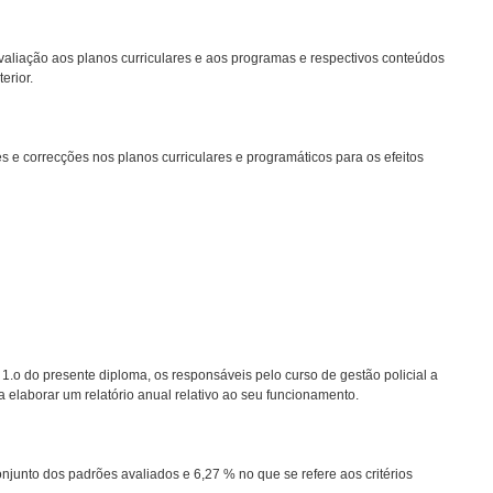
aliação aos planos curriculares e aos programas e respectivos conteúdos
erior.
 e correcções nos planos curriculares e programáticos para os efeitos
 1.o do presente diploma, os responsáveis pelo curso de gestão policial a
 elaborar um relatório anual relativo ao seu funcionamento.
njunto dos padrões avaliados e 6,27 % no que se refere aos critérios