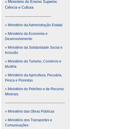
Ministério do Ensino Superior,
»
Ciência e Cultura
----------------------------------------
»
Ministério da Administração Estatal
»
Ministério da Economia e
Desenvolvimento
»
Ministério da Solidaridade Social e
Inclusão
»
Ministério da Turismo, Comércio e
Idustria
»
Ministério da Agricultura, Pecuária,
Pesca e Florestas
»
Ministério do Petróleo e de Recurso
Minerais
----------------------------------------------------
»
Ministério das Obras Públicas
»
Ministério dos Transportes e
Comunicações