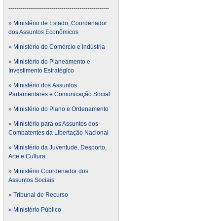
---------------------------------------------------
»
Ministério de Estado, Coordenador
dos Assuntos Econômicos
»
Ministério do Comércio e Indústria
»
Ministério do Planeamento e
Investimento Estratégico
»
Ministério dos Assuntos
Parlamentares e Comunicação Social
»
Ministério do Plano e Ordenamento
»
Ministério para os Assuntos dos
Combatentes da Libertação Nacional
»
Ministério da Juventude, Desporto,
Arte e Cultura
»
Ministério Coordenador dos
Assuntos Sociais
»
Tribunal de Recurso
» Ministério Público