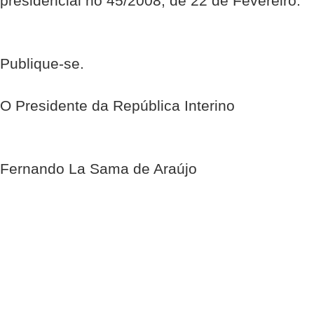
presidencial no 45/2008, de 22 de Fevereiro.
Publique-se.
O Presidente da República Interino
Fernando La Sama de Araújo