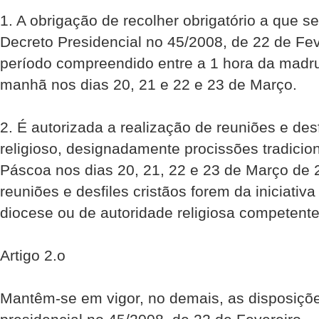
1. A obrigação de recolher obrigatório a que se
Decreto Presidencial no 45/2008, de 22 de Fev
período compreendido entre a 1 hora da madr
manhã nos dias 20, 21 e 22 e 23 de Março.
2. É autorizada a realização de reuniões e desf
religioso, designadamente procissões tradicio
Páscoa nos dias 20, 21, 22 e 23 de Março de 
reuniões e desfiles cristãos forem da iniciativ
diocese ou de autoridade religiosa competent
Artigo 2.o
Mantêm-se em vigor, no demais, as disposiçõ