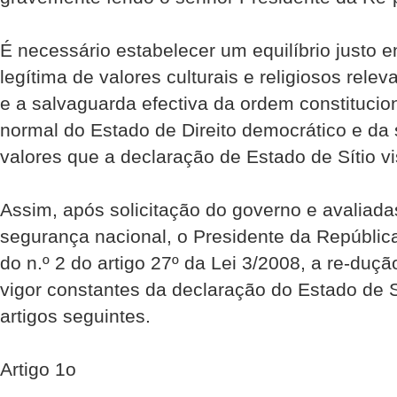
É necessário estabelecer um equilíbrio justo e
legítima de valores culturais e religiosos rel
e a salvaguarda efectiva da ordem constitucio
normal do Estado de Direito democrático e da
valores que a declaração de Estado de Sítio vi
Assim, após solicitação do governo e avaliada
segurança nacional, o Presidente da Repúblic
do n.º 2 do artigo 27º da Lei 3/2008, a re-duç
vigor constantes da declaração do Estado de S
artigos seguintes.
Artigo 1o