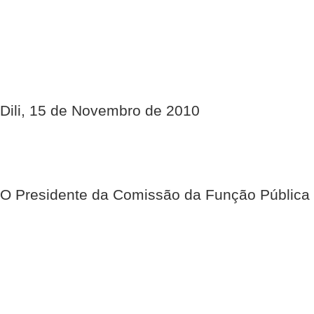
Dili, 15 de Novembro de 2010
O Presidente da Comissão da Função Pública