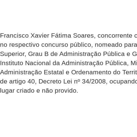
Francisco Xavier Fátima Soares, concorrente c
no respectivo concurso público, nomeado para
Superior, Grau B de Administração Pública e
Instituto Nacional da Administração Pública, Mi
Administração Estatal e Ordenamento do Terr
de artigo 40, Decreto Lei nº 34/2008, ocupand
lugar criado e não provido.