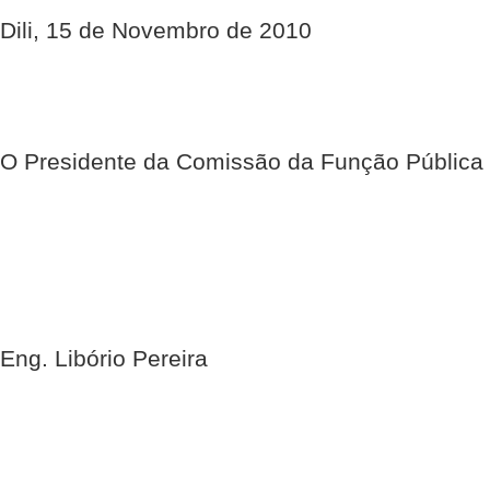
Dili, 15 de Novembro de 2010
O Presidente da Comissão da Função Pública
Eng. Libório Pereira