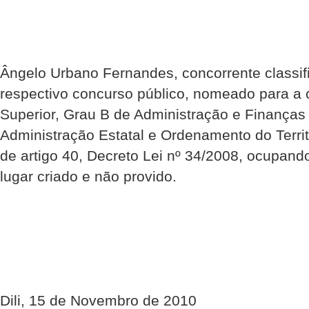
Ângelo Urbano Fernandes, concorrente classif
respectivo concurso público, nomeado para a 
Superior, Grau B de Administração e Finanças 
Administração Estatal e Ordenamento do Terr
de artigo 40, Decreto Lei nº 34/2008, ocupand
lugar criado e não provido.
Dili, 15 de Novembro de 2010