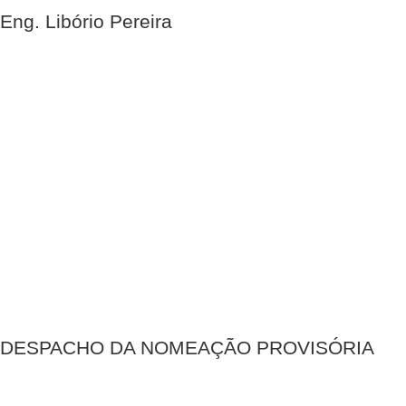
Eng. Libório Pereira
DESPACHO DA NOMEAÇÃO PROVISÓRIA