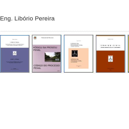
Eng. Libório Pereira