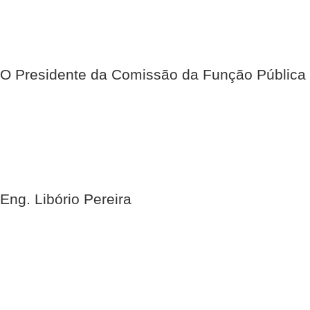
O Presidente da Comissão da Função Pública
Eng. Libório Pereira