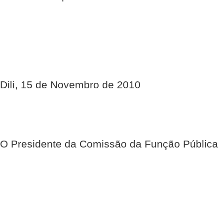
Dili, 15 de Novembro de 2010
O Presidente da Comissão da Função Pública