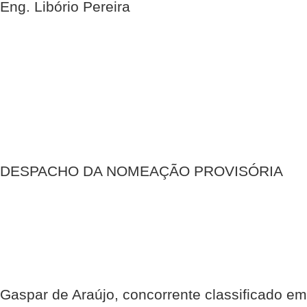
Eng. Libório Pereira
DESPACHO DA NOMEAÇÃO PROVISÓRIA
Gaspar de Araújo, concorrente classificado em