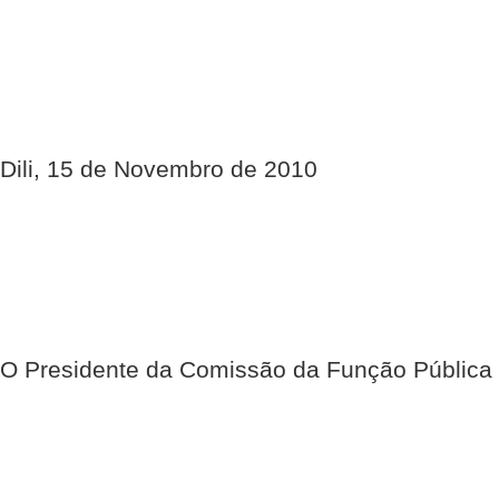
Dili, 15 de Novembro de 2010
O Presidente da Comissão da Função Pública