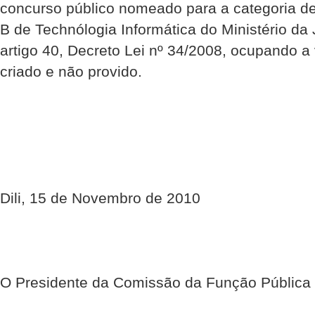
concurso público nomeado para a categoria de
B de Technólogia Informática do Ministério da
artigo 40, Decreto Lei nº 34/2008, ocupando a 
criado e não provido.
Dili, 15 de Novembro de 2010
O Presidente da Comissão da Função Pública