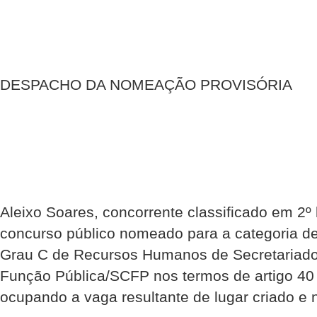
DESPACHO DA NOMEAÇÃO PROVISÓRIA
Aleixo Soares, concorrente classificado em 2º 
concurso público nomeado para a categoria de 
Grau C de Recursos Humanos de Secretariad
Função Pública/SCFP nos termos de artigo 40 
ocupando a vaga resultante de lugar criado e 