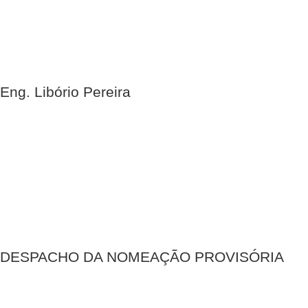
Eng. Libório Pereira
DESPACHO DA NOMEAÇÃO PROVISÓRIA