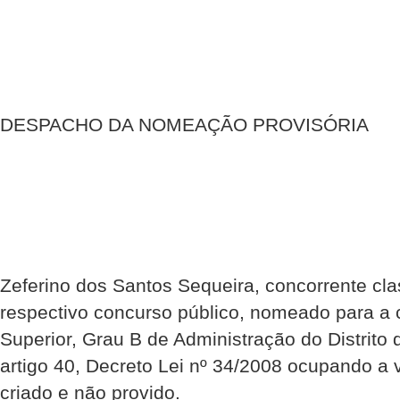
DESPACHO DA NOMEAÇÃO PROVISÓRIA
Zeferino dos Santos Sequeira, concorrente cla
respectivo concurso público, nomeado para a 
Superior, Grau B de Administração do Distrito
artigo 40, Decreto Lei nº 34/2008 ocupando a 
criado e não provido.