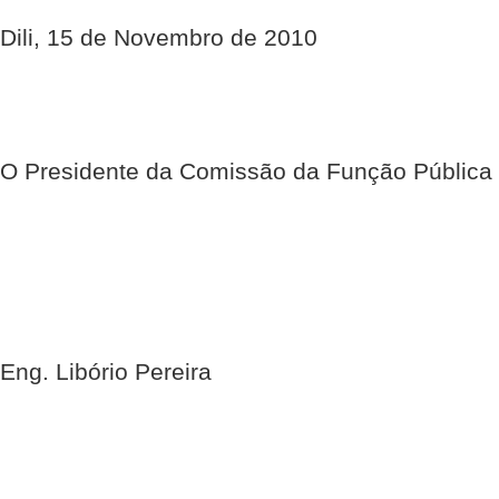
Dili, 15 de Novembro de 2010
O Presidente da Comissão da Função Pública
Eng. Libório Pereira