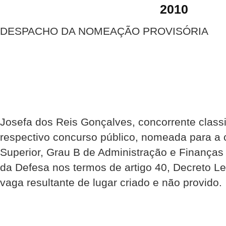
2010
DESPACHO DA NOMEAÇÃO PROVISÓRIA
Josefa dos Reis Gonçalves, concorrente classi
respectivo concurso público, nomeada para a 
Superior, Grau B de Administração e Finanças
da Defesa nos termos de artigo 40, Decreto L
vaga resultante de lugar criado e não provido.