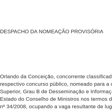
DESPACHO DA NOMEAÇÃO PROVISÓRIA
Orlando da Conceição, concorrente classificad
respectivo concurso público, nomeado para a 
Superior, Grau B de Desseminação e Informaç
Estado do Conselho de Ministros nos termos de
nº 34/2008, ocupando a vaga resultante de lug